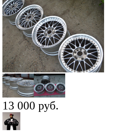
13 000
руб.