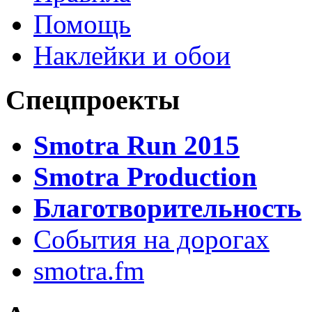
Помощь
Наклейки и обои
Спецпроекты
Smotra Run 2015
Smotra Production
Благотворительность
События на дорогах
smotra.fm