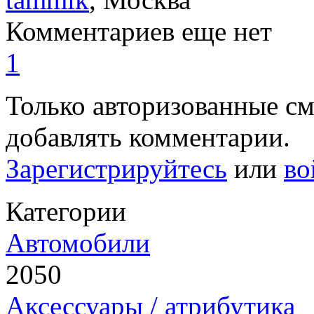
Комментариев еще нет
1
Только авторизованные с
добавлять комментарии.
Зарегистрируйтесь
или
во
Категории
Автомобили
2050
Аксессуары / атрибутика