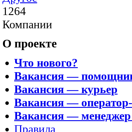
1264
Компании
О проекте
Что нового?
Вакансия — помощни
Вакансия — курьер
Вакансия — оператор
Вакансия — менеджер
Правила