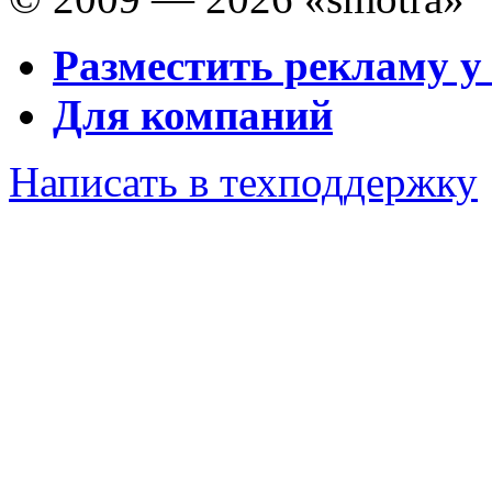
Разместить рекламу у
Для компаний
Написать в техподдержку