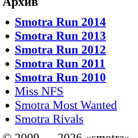
Архив
Smotra Run 2014
Smotra Run 2013
Smotra Run 2012
Smotra Run 2011
Smotra Run 2010
Miss NFS
Smotra Most Wanted
Smotra Rivals
© 2009 — 2026 «smotra»