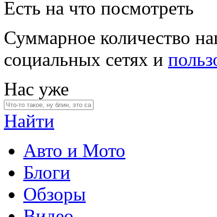
Есть на что посмотреть
Суммарное количество на
социальных сетях и
польз
Нас уже
Найти
Авто и Мото
Блоги
Обзоры
Видео