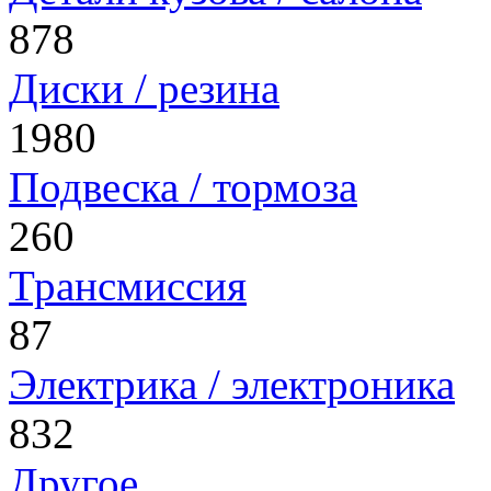
878
Диски / резина
1980
Подвеска / тормоза
260
Трансмиссия
87
Электрика / электроника
832
Другое