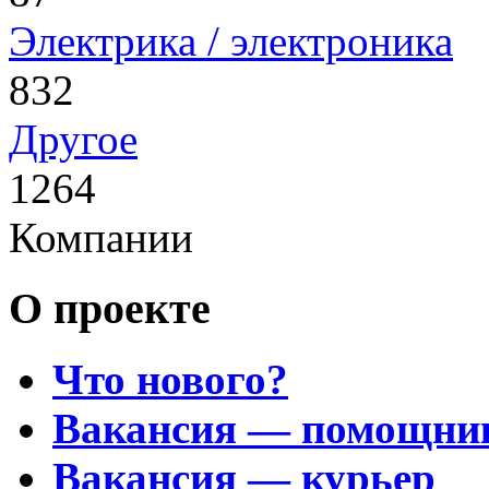
Электрика / электроника
832
Другое
1264
Компании
О проекте
Что нового?
Вакансия — помощни
Вакансия — курьер