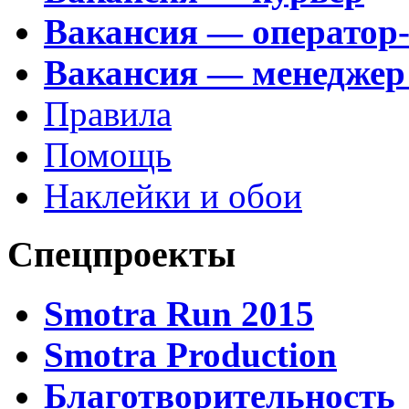
Вакансия — оператор
Вакансия — менеджер
Правила
Помощь
Наклейки и обои
Спецпроекты
Smotra Run 2015
Smotra Production
Благотворительность