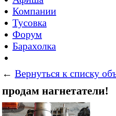
Компании
Тусовка
Форум
Барахолка
←
Вернуться к списку об
продам нагнетатели!