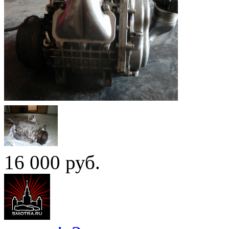
16 000
руб.