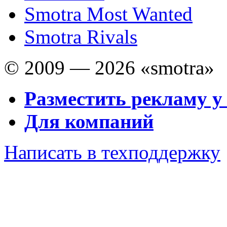
Smotra Most Wanted
Smotra Rivals
© 2009 — 2026 «smotra»
Разместить рекламу у
Для компаний
Написать в техподдержку