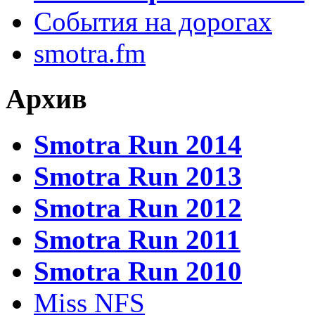
События на дорогах
smotra.fm
Архив
Smotra Run 2014
Smotra Run 2013
Smotra Run 2012
Smotra Run 2011
Smotra Run 2010
Miss NFS