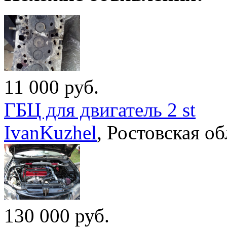
11 000
руб.
ГБЦ для двигатель 2 st
IvanKuzhel
,
Ростовская об
130 000
руб.