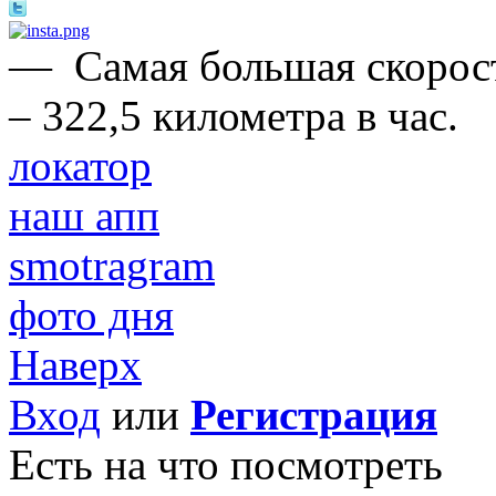
—
Самая большая скорос
– 322,5 километра в час.
локатор
наш апп
smotragram
фото дня
Наверх
Вход
или
Регистрация
Есть на что посмотреть