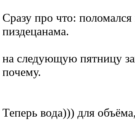
Сразу про что: поломался 
пиздецанама.
на следующую пятницу зап
почему.
Теперь вода))) для объёма,