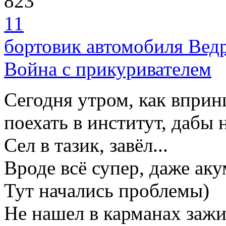
823
11
бортовик автомобиля Вед
Война с прикуривателем
Сегодня утром, как вприн
поехать в институт, дабы 
Сел в тазик, завёл...
Вроде всё супер, даже аку
Тут начались проблемы)
Не нашел в карманах зажиг