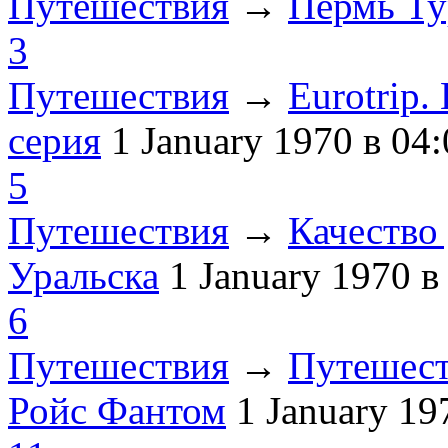
Путешествия
→
Пермь Ту
3
Путешествия
→
Eurotrip
серия
1 January 1970
в 04:
5
Путешествия
→
Качество 
Уральска
1 January 1970
в
6
Путешествия
→
Путешест
Ройс Фантом
1 January 1