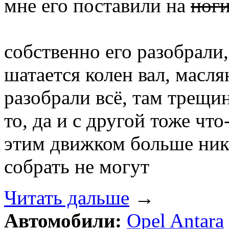
мне его поставили на
ног
собственно его разобрали,
шатается колен вал, масля
разобрали всё, там трещин
то, да и с другой тоже что-
этим движком больше нику
собрать не могут
Читать дальше
→
Автомобили:
Opel Antara