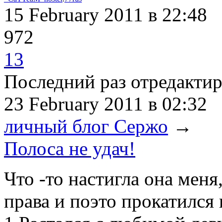
15 February 2011
в 22:48
972
13
Последний раз отредакти
23 February 2011
в 02:32
личный блог Сержо
→
Полоса не удач!
Что -то настигла она меня
права и поэто прокатился