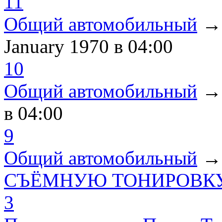
11
Общий автомобильный
January 1970
в 04:00
10
Общий автомобильный
в 04:00
9
Общий автомобильный
СЪЁМНУЮ ТОНИРОВКУ
3