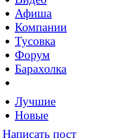
Афиша
Компании
Тусовка
Форум
Барахолка
Лучшие
Новые
Написать пост