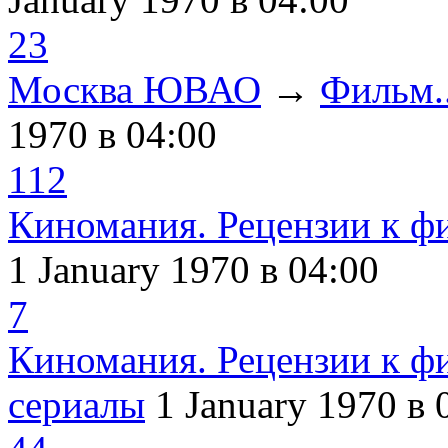
23
Москва ЮВАО
→
Фильм..
1970
в 04:00
112
Киномания. Рецензии к ф
1 January 1970
в 04:00
7
Киномания. Рецензии к ф
сериалы
1 January 1970
в 