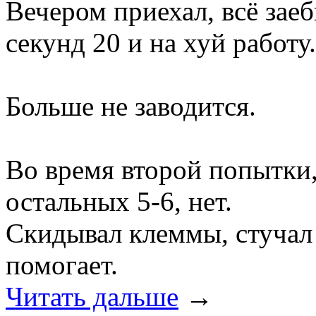
Вечером приехал, всё заеб
секунд 20 и на хуй работу.
Больше не заводится.
Во время второй попытки
остальных 5-6, нет.
Скидывал клеммы, стучал 
помогает.
Читать дальше
→