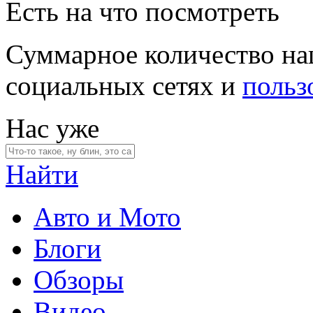
Есть на что посмотреть
Суммарное количество на
социальных сетях и
польз
Нас уже
Найти
Авто и Мото
Блоги
Обзоры
Видео