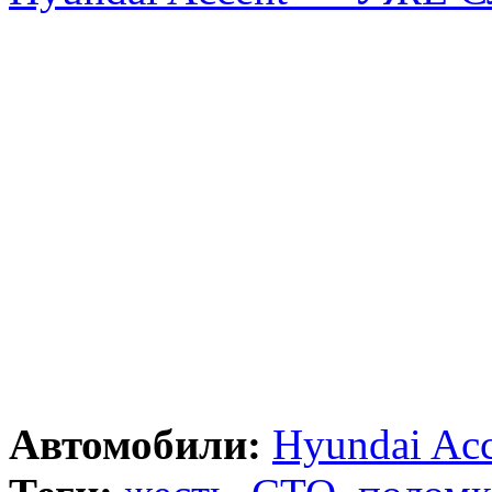
Автомобили:
Hyundai Acc