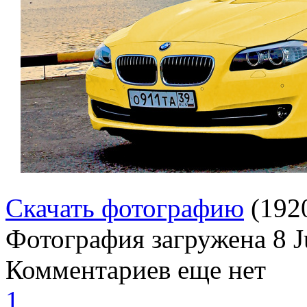
Скачать фотографию
(192
Фотография загружена
8 
Комментариев еще нет
1