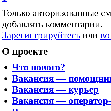
Только авторизованные с
добавлять комментарии.
Зарегистрируйтесь
или
во
О проекте
Что нового?
Вакансия — помощни
Вакансия — курьер
Вакансия — оператор