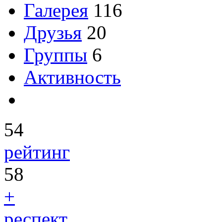
Галерея
116
Друзья
20
Группы
6
Активность
54
рейтинг
58
+
респект