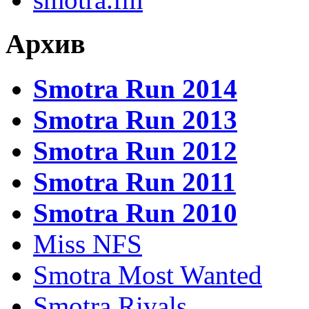
Архив
Smotra Run 2014
Smotra Run 2013
Smotra Run 2012
Smotra Run 2011
Smotra Run 2010
Miss NFS
Smotra Most Wanted
Smotra Rivals