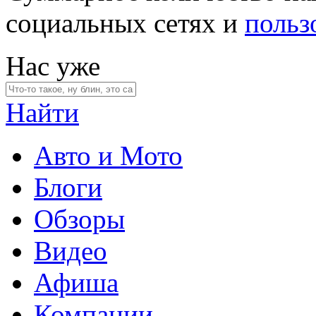
социальных сетях и
польз
Нас уже
Найти
Авто и Мото
Блоги
Обзоры
Видео
Афиша
Компании