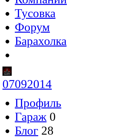
Тусовка
Форум
Барахолка
07092014
Профиль
Гараж
0
Блог
28