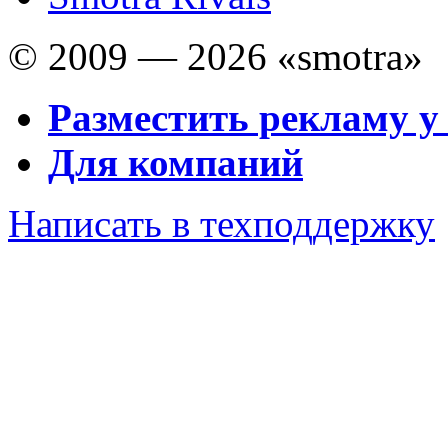
© 2009 — 2026 «smotra»
Разместить рекламу у
Для компаний
Написать в техподдержку