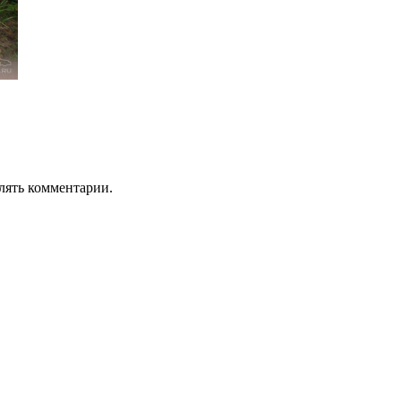
лять комментарии.