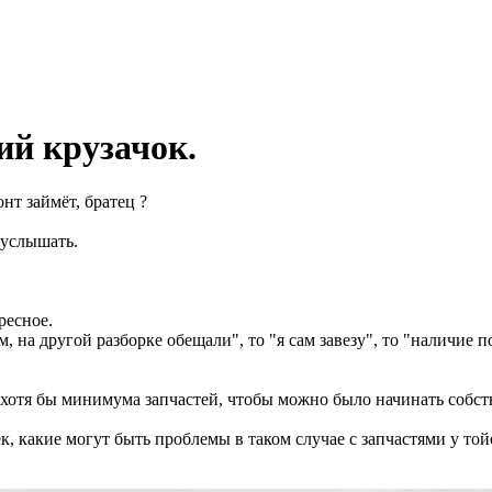
ий крузачок.
нт займёт, братец ?
 услышать.
ресное.
 на другой разборке обещали", то "я сам завезу", то "наличие по
я хотя бы минимума запчастей, чтобы можно было начинать собст
к, какие могут быть проблемы в таком случае с запчастями у той