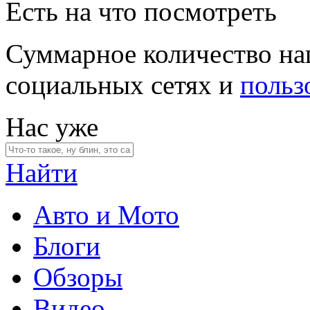
Есть на что посмотреть
Суммарное количество на
социальных сетях и
польз
Нас уже
Найти
Авто и Мото
Блоги
Обзоры
Видео