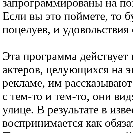
запрограммированы на поц
Если вы это поймете, то 
поцелуев, и удовольствия 
Эта программа действует 
актеров, целующихся на эк
рекламе, им рассказывают 
с тем-то и тем-то, они в
улице. В результате в из
воспринимается как обяза