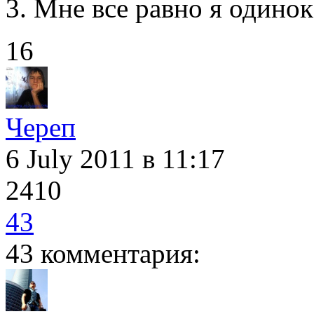
Мне все равно я одино
16
Череп
6 July 2011
в 11:17
2410
43
43 комментария: