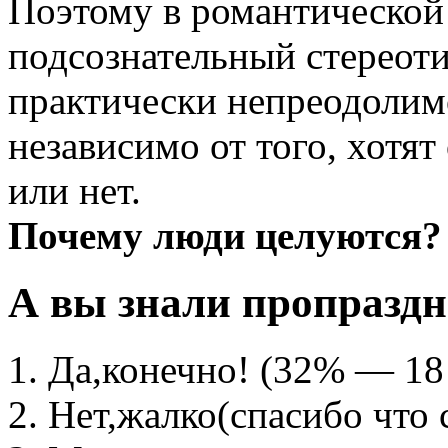
Поэтому в романтической 
подсознательный стереоти
практически непреодолим
независимо от того, хотят
или нет.
Почему люди целуются?
А вы знали пропразд
Да,конечно!
(32% — 18 
Нет,жалко(спасибо что 