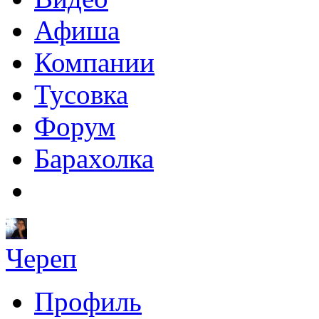
Афиша
Компании
Тусовка
Форум
Барахолка
Череп
Профиль