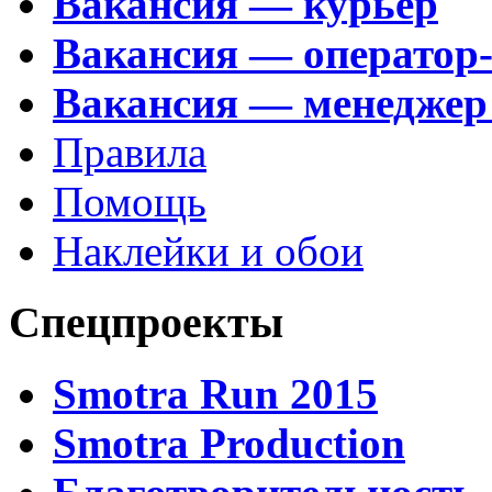
Вакансия — курьер
Вакансия — оператор
Вакансия — менеджер
Правила
Помощь
Наклейки и обои
Спецпроекты
Smotra Run 2015
Smotra Production