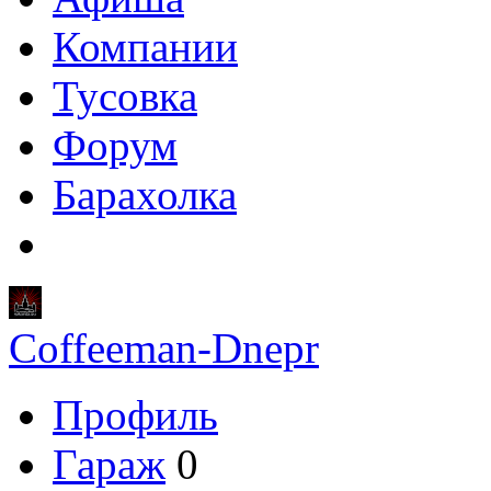
Компании
Тусовка
Форум
Барахолка
Coffeeman-Dnepr
Профиль
Гараж
0