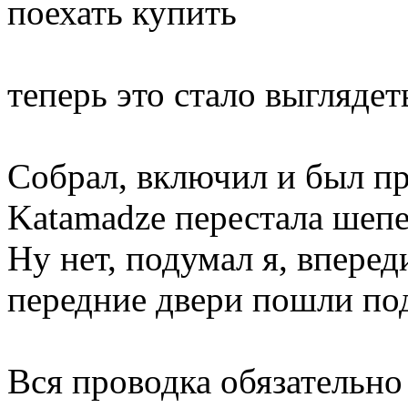
поехать купить
теперь это стало выгляде
Собрал, включил и был пр
Katamadze перестала шепе
Ну нет, подумал я, вперед
передние двери пошли по
Вся проводка обязательно