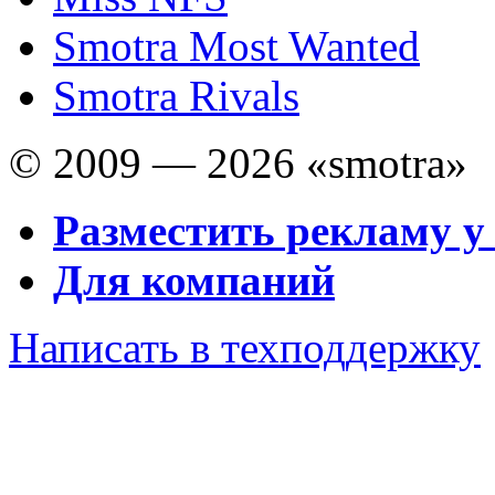
Smotra Most Wanted
Smotra Rivals
© 2009 — 2026 «smotra»
Разместить рекламу у
Для компаний
Написать в техподдержку