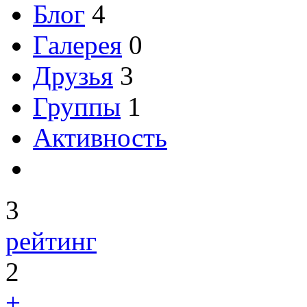
Блог
4
Галерея
0
Друзья
3
Группы
1
Активность
3
рейтинг
2
+