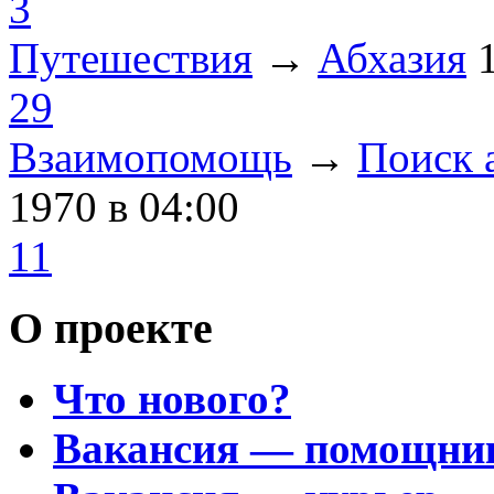
3
Путешествия
→
Абхазия
29
Взаимопомощь
→
Поиск 
1970
в 04:00
11
О проекте
Что нового?
Вакансия — помощни