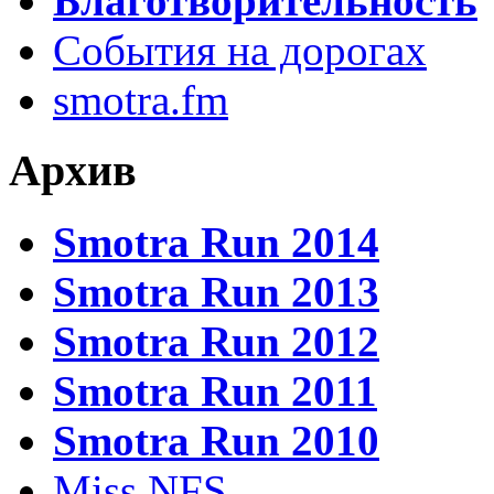
Благотворительность
События на дорогах
smotra.fm
Архив
Smotra Run 2014
Smotra Run 2013
Smotra Run 2012
Smotra Run 2011
Smotra Run 2010
Miss NFS