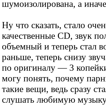
шумоизолирована, а иначе
Ну что сказать, стало оче
качественные CD, звук по
объемный и теперь стал вок
раньше, теперь снизу звуч
по оригиналу — 3 копейки
могу понять, почему парн
такие вещи, ведь сразу ст
слушать любимую музыку,