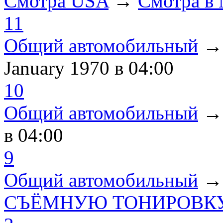
Смотра USA
→
Смотра в
11
Общий автомобильный
January 1970
в 04:00
10
Общий автомобильный
в 04:00
9
Общий автомобильный
СЪЁМНУЮ ТОНИРОВКУ