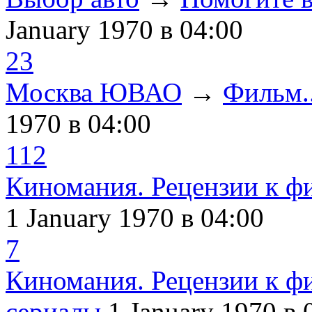
January 1970
в 04:00
23
Москва ЮВАО
→
Фильм..
1970
в 04:00
112
Киномания. Рецензии к ф
1 January 1970
в 04:00
7
Киномания. Рецензии к ф
сериалы
1 January 1970
в 