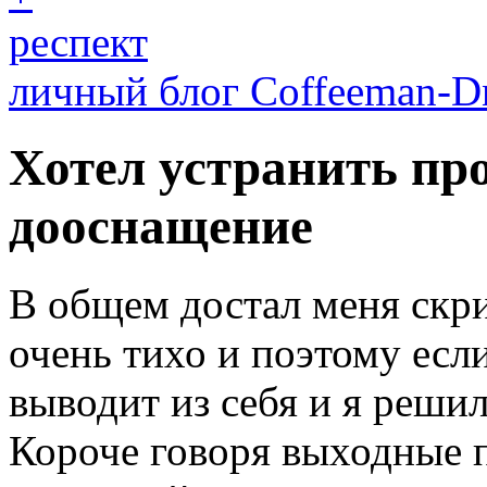
респект
личный блог Coffeeman-D
Хотел устранить пр
дооснащение
В общем достал меня скр
очень тихо и поэтому если
выводит из себя и я решил
Короче говоря выходные п