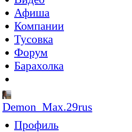
Афиша
Компании
Тусовка
Форум
Барахолка
Demon_Max.29rus
Профиль