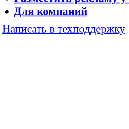
Для компаний
Написать в техподдержку