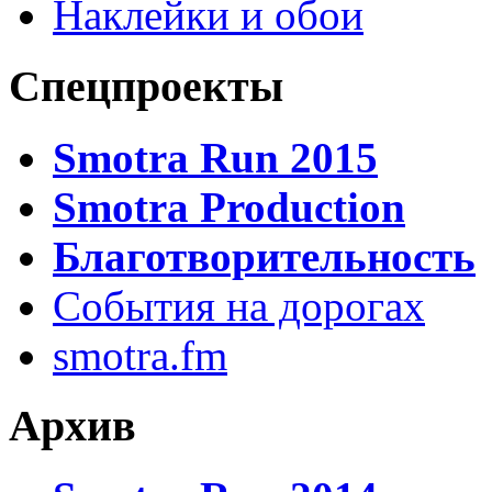
Наклейки и обои
Спецпроекты
Smotra Run 2015
Smotra Production
Благотворительность
События на дорогах
smotra.fm
Архив