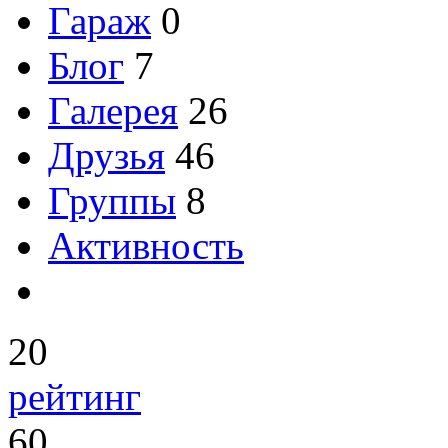
Гараж
0
Блог
7
Галерея
26
Друзья
46
Группы
8
Активность
20
рейтинг
60