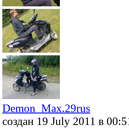
Demon_Max.29rus
создан 19 July 2011
в 00:5