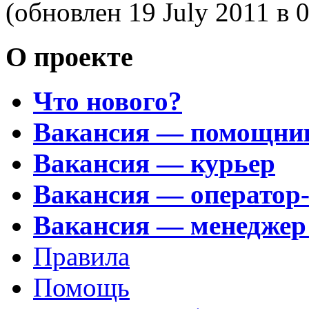
(обновлен 19 July 2011
в 
О проекте
Что нового?
Вакансия — помощни
Вакансия — курьер
Вакансия — оператор
Вакансия — менеджер
Правила
Помощь