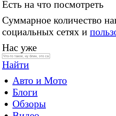
Есть на что посмотреть
Суммарное количество на
социальных сетях и
польз
Нас уже
Найти
Авто и Мото
Блоги
Обзоры
Видео