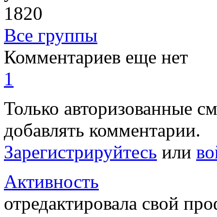
1820
Все группы
Комментариев еще нет
1
Только авторизованные с
добавлять комментарии.
Зарегистрируйтесь
или
во
Активность
отредактировала свой пр