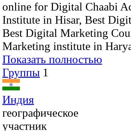
online for Digital Chaabi 
Institute in Hisar, Best Dig
Best Digital Marketing Cour
Marketing institute in Hary
Показать полностью
Группы
1
Индия
географическое
участник