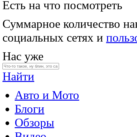
Есть на что посмотреть
Суммарное количество на
социальных сетях и
польз
Нас уже
Найти
Авто и Мото
Блоги
Обзоры
Видео