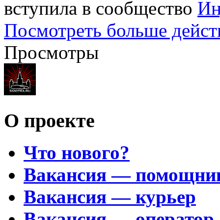
вступила в сообщество
Ин
Посмотреть больше дейст
Просмотры
О проекте
Что нового?
Вакансия — помощни
Вакансия — курьер
Вакансия — оператор