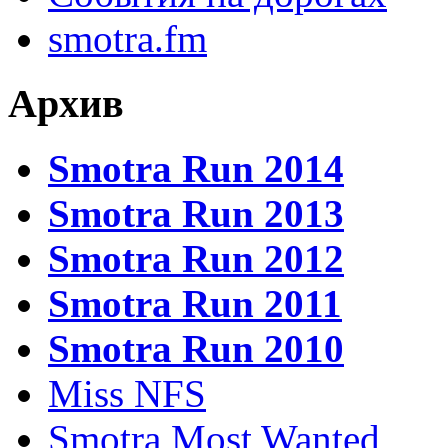
smotra.fm
Архив
Smotra Run 2014
Smotra Run 2013
Smotra Run 2012
Smotra Run 2011
Smotra Run 2010
Miss NFS
Smotra Most Wanted