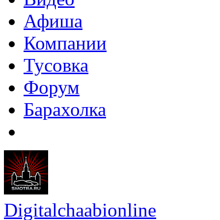
Афиша
Компании
Тусовка
Форум
Барахолка
Digitalchaabionline