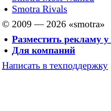
Smotra Rivals
© 2009 — 2026 «smotra»
Разместить рекламу у
Для компаний
Написать в техподдержку