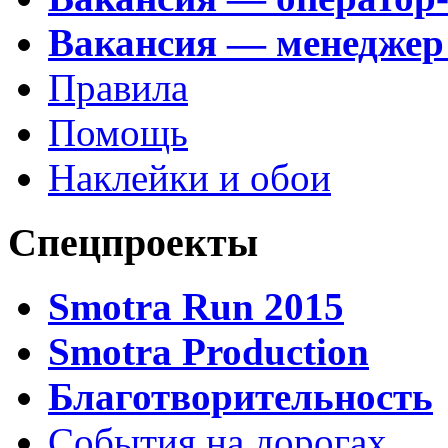
Вакансия — менеджер
Правила
Помощь
Наклейки и обои
Спецпроекты
Smotra Run 2015
Smotra Production
Благотворительность
События на дорогах