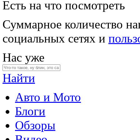
Есть на что посмотреть
Суммарное количество на
социальных сетях и
польз
Нас уже
Найти
Авто и Мото
Блоги
Обзоры
Видео