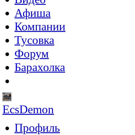
Афиша
Компании
Тусовка
Форум
Барахолка
EcsDemon
Профиль