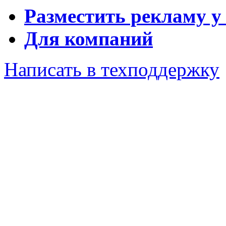
Разместить рекламу у
Для компаний
Написать в техподдержку