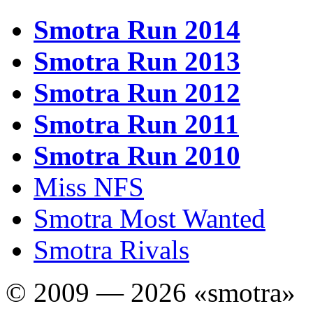
Smotra Run 2014
Smotra Run 2013
Smotra Run 2012
Smotra Run 2011
Smotra Run 2010
Miss NFS
Smotra Most Wanted
Smotra Rivals
© 2009 — 2026 «smotra»