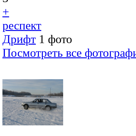
+
респект
Дрифт
1 фото
Посмотреть все фотограф