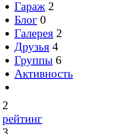
Гараж
2
Блог
0
Галерея
2
Друзья
4
Группы
6
Активность
2
рейтинг
3