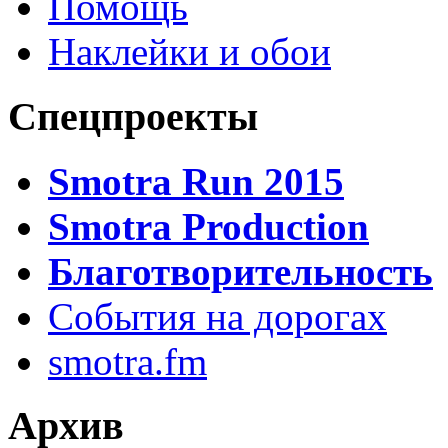
Помощь
Наклейки и обои
Спецпроекты
Smotra Run 2015
Smotra Production
Благотворительность
События на дорогах
smotra.fm
Архив