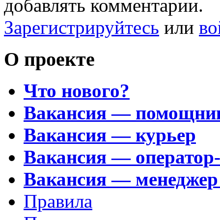
добавлять комментарии.
Зарегистрируйтесь
или
во
О проекте
Что нового?
Вакансия — помощни
Вакансия — курьер
Вакансия — оператор
Вакансия — менеджер
Правила