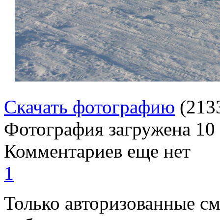
Скачать фотографию
(213
Фотография загружена
10
Комментариев еще нет
1
Только авторизованные с