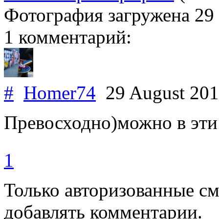
Фотография загружена
29
1 комментарий:
#
Homer74
29 August 20
Превосходно)можно в эти
1
Только авторизованные с
добавлять комментарии.