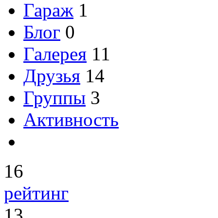
Гараж
1
Блог
0
Галерея
11
Друзья
14
Группы
3
Активность
16
рейтинг
13