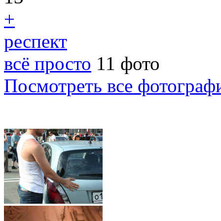
+
респект
всё просто
11 фото
Посмотреть все фотограф