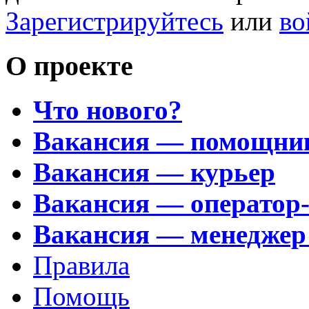
Зарегистрируйтесь
или
во
О проекте
Что нового?
Вакансия — помощни
Вакансия — курьер
Вакансия — оператор
Вакансия — менеджер
Правила
Помощь