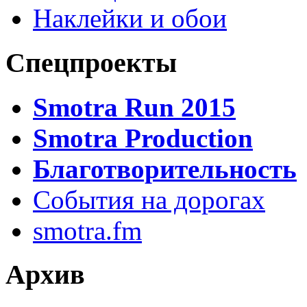
Наклейки и обои
Спецпроекты
Smotra Run 2015
Smotra Production
Благотворительность
События на дорогах
smotra.fm
Архив