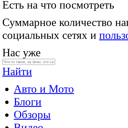
Есть на что посмотреть
Суммарное количество на
социальных сетях и
польз
Нас уже
Найти
Авто и Мото
Блоги
Обзоры
Видео