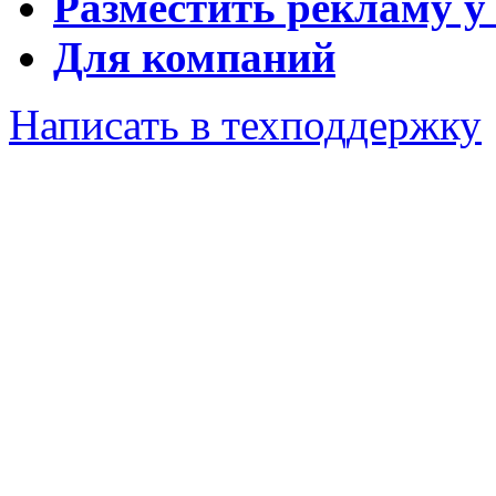
Разместить рекламу у
Для компаний
Написать в техподдержку