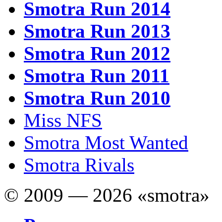
Smotra Run 2014
Smotra Run 2013
Smotra Run 2012
Smotra Run 2011
Smotra Run 2010
Miss NFS
Smotra Most Wanted
Smotra Rivals
© 2009 — 2026 «smotra»