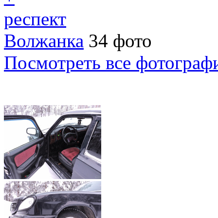
респект
Волжанка
34 фото
Посмотреть все фотограф