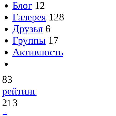
Блог
12
Галерея
128
Друзья
6
Группы
17
Активность
83
рейтинг
213
+