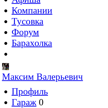
Компании
Тусовка
Форум
Барахолка
Максим Валерьевич
Профиль
Гараж
0