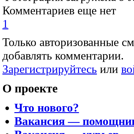
Комментариев еще нет
1
Только авторизованные с
добавлять комментарии.
Зарегистрируйтесь
или
во
О проекте
Что нового?
Вакансия — помощни