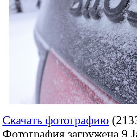
Скачать фотографию
(213
Фотография загружена
9 