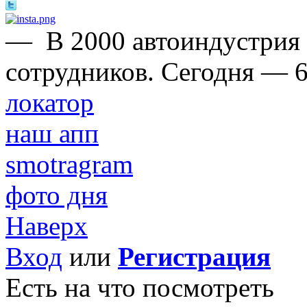
—
В 2000 автоиндустрия
сотрудников. Сегодня — 6
локатор
наш апп
smotragram
фото дня
Наверх
Вход
или
Регистрация
Есть на что посмотреть