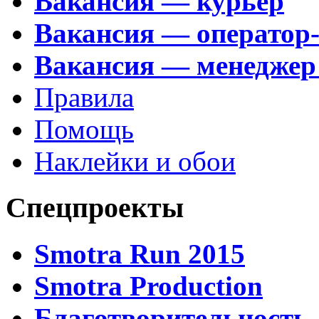
Вакансия — курьер
Вакансия — оператор
Вакансия — менеджер
Правила
Помощь
Наклейки и обои
Спецпроекты
Smotra Run 2015
Smotra Production
Благотворительность