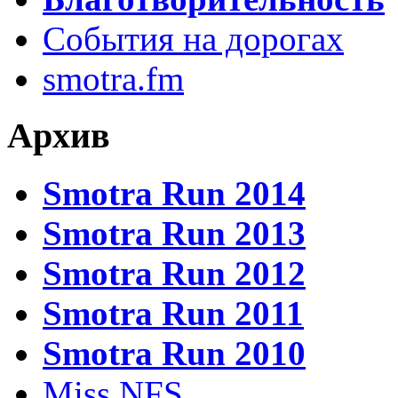
События на дорогах
smotra.fm
Архив
Smotra Run 2014
Smotra Run 2013
Smotra Run 2012
Smotra Run 2011
Smotra Run 2010
Miss NFS