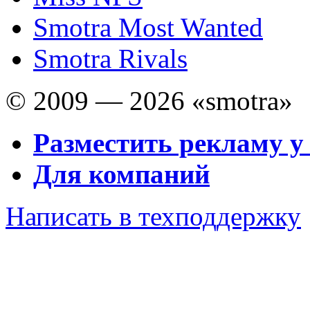
Smotra Most Wanted
Smotra Rivals
© 2009 — 2026 «smotra»
Разместить рекламу у
Для компаний
Написать в техподдержку