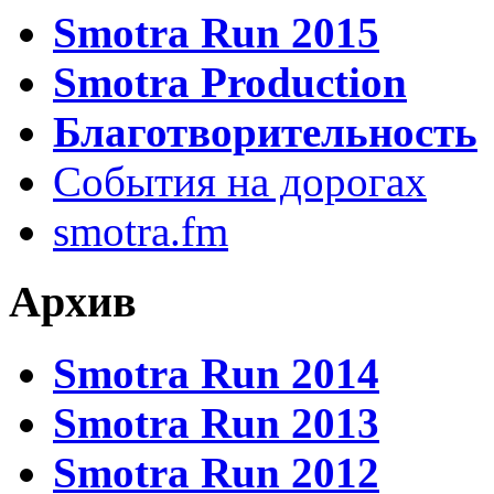
Smotra Run 2015
Smotra Production
Благотворительность
События на дорогах
smotra.fm
Архив
Smotra Run 2014
Smotra Run 2013
Smotra Run 2012