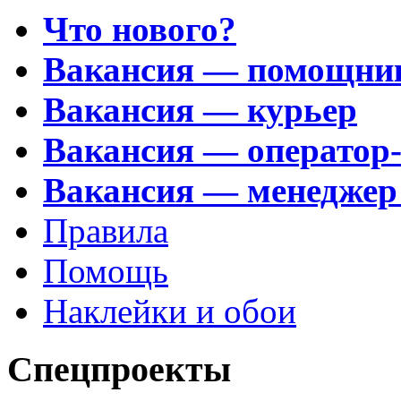
Что нового?
Вакансия — помощни
Вакансия — курьер
Вакансия — оператор
Вакансия — менеджер
Правила
Помощь
Наклейки и обои
Спецпроекты