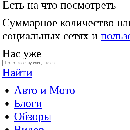
Есть на что посмотреть
Суммарное количество на
социальных сетях и
польз
Нас уже
Найти
Авто и Мото
Блоги
Обзоры
Видео