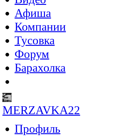
Афиша
Компании
Тусовка
Форум
Барахолка
MERZAVKA22
Профиль