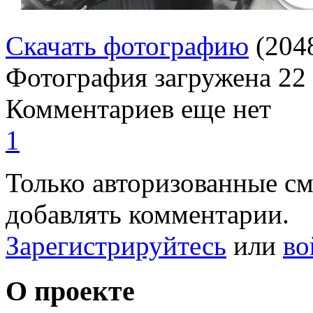
Скачать фотографию
(204
Фотография загружена
22
Комментариев еще нет
1
Только авторизованные с
добавлять комментарии.
Зарегистрируйтесь
или
во
О проекте