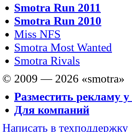
Smotra Run 2011
Smotra Run 2010
Miss NFS
Smotra Most Wanted
Smotra Rivals
© 2009 — 2026 «smotra»
Разместить рекламу у
Для компаний
Написать в техподдержку