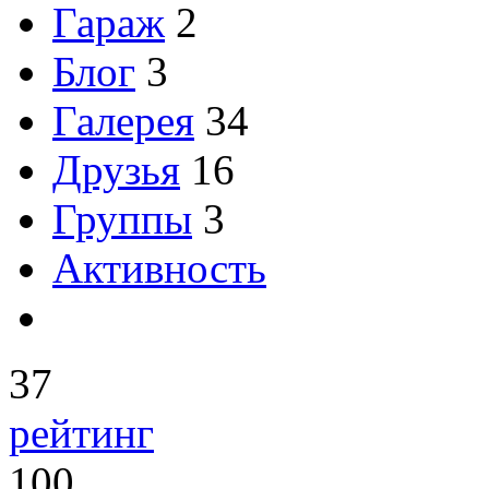
Гараж
2
Блог
3
Галерея
34
Друзья
16
Группы
3
Активность
37
рейтинг
100