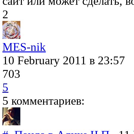
сайт или может сделать, 
2
MES-nik
10 February 2011
в 23:57
703
5
5 комментариев: