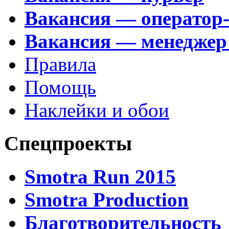
Вакансия — оператор
Вакансия — менеджер
Правила
Помощь
Наклейки и обои
Спецпроекты
Smotra Run 2015
Smotra Production
Благотворительность