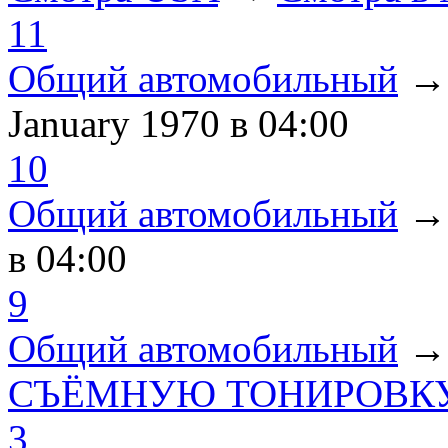
11
Общий автомобильный
January 1970
в 04:00
10
Общий автомобильный
в 04:00
9
Общий автомобильный
СЪЁМНУЮ ТОНИРОВКУ
3