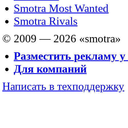
Smotra Most Wanted
Smotra Rivals
© 2009 — 2026 «smotra»
Разместить рекламу у
Для компаний
Написать в техподдержку