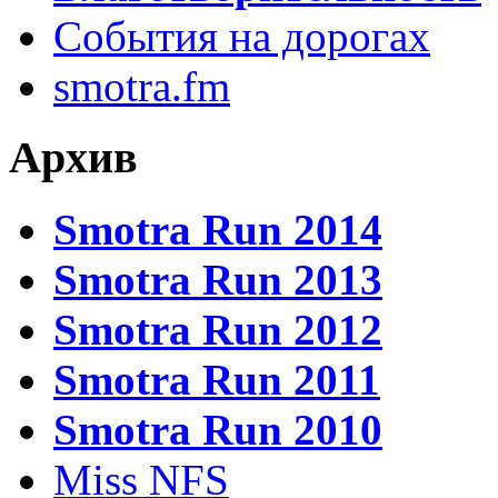
События на дорогах
smotra.fm
Архив
Smotra Run 2014
Smotra Run 2013
Smotra Run 2012
Smotra Run 2011
Smotra Run 2010
Miss NFS