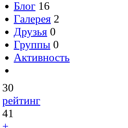
Блог
16
Галерея
2
Друзья
0
Группы
0
Активность
30
рейтинг
41
+