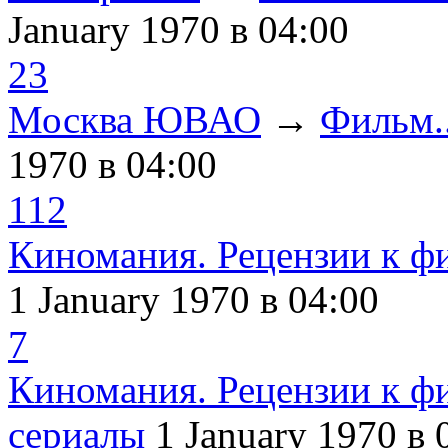
January 1970
в 04:00
23
Москва ЮВАО
→
Фильм..
1970
в 04:00
112
Киномания. Рецензии к ф
1 January 1970
в 04:00
7
Киномания. Рецензии к ф
сериалы
1 January 1970
в 