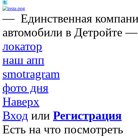
—
Единственная компани
автомобили в Детройте —
локатор
наш апп
smotragram
фото дня
Наверх
Вход
или
Регистрация
Есть на что посмотреть