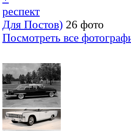
респект
Для Постов)
26 фото
Посмотреть все фотограф