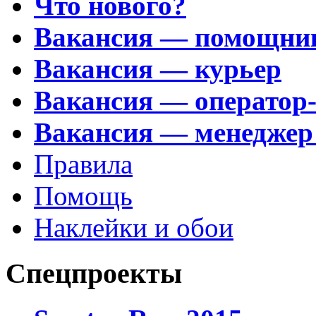
Что нового?
Вакансия — помощни
Вакансия — курьер
Вакансия — оператор
Вакансия — менеджер
Правила
Помощь
Наклейки и обои
Спецпроекты