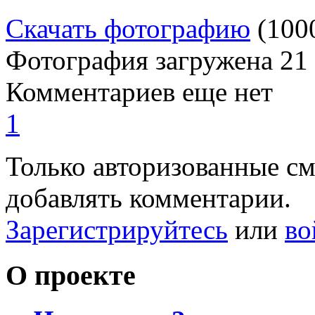
Скачать фотографию
(100
Фотография загружена
21
Комментариев еще нет
1
Только авторизованные с
добавлять комментарии.
Зарегистрируйтесь
или
во
О проекте