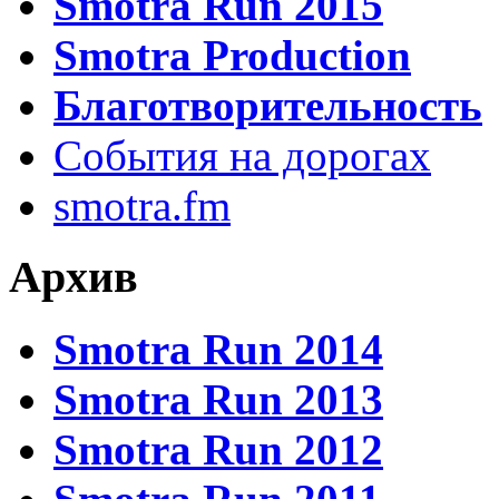
Smotra Run 2015
Smotra Production
Благотворительность
События на дорогах
smotra.fm
Архив
Smotra Run 2014
Smotra Run 2013
Smotra Run 2012