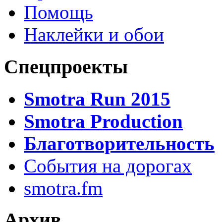
Помощь
Наклейки и обои
Спецпроекты
Smotra Run 2015
Smotra Production
Благотворительность
События на дорогах
smotra.fm
Архив