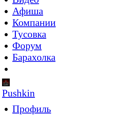
Афиша
Компании
Тусовка
Форум
Барахолка
Pushkin
Профиль