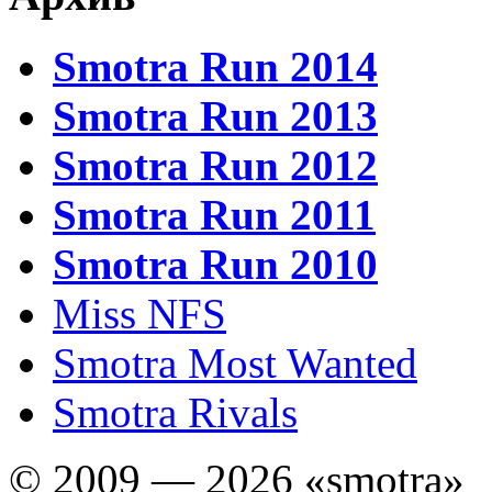
Smotra Run 2014
Smotra Run 2013
Smotra Run 2012
Smotra Run 2011
Smotra Run 2010
Miss NFS
Smotra Most Wanted
Smotra Rivals
© 2009 — 2026 «smotra»