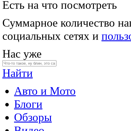
Есть на что посмотреть
Суммарное количество на
социальных сетях и
польз
Нас уже
Найти
Авто и Мото
Блоги
Обзоры
Видео