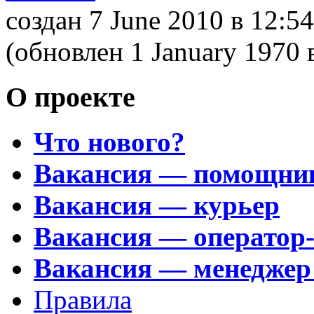
создан 7 June 2010
в 12:54
(обновлен 1 January 1970
О проекте
Что нового?
Вакансия — помощни
Вакансия — курьер
Вакансия — оператор
Вакансия — менеджер
Правила