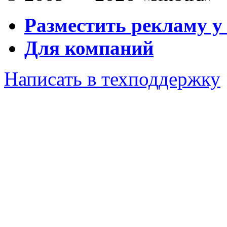
Разместить рекламу у
Для компаний
Написать в техподдержку