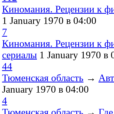
Киномания. Рецензии к ф
1 January 1970
в 04:00
7
Киномания. Рецензии к ф
сериалы
1 January 1970
в 
44
Тюменская область
→
Авт
January 1970
в 04:00
4
Тюменская область
→
Где