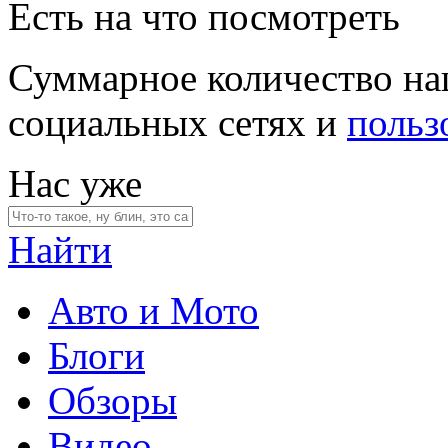
Есть на что посмотреть
Суммарное количество на
социальных сетях и
польз
Нас уже
Найти
Авто и Мото
Блоги
Обзоры
Видео