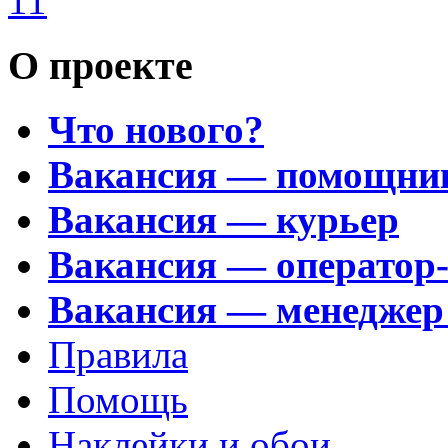
11
О проекте
Что нового?
Вакансия — помощни
Вакансия — курьер
Вакансия — оператор
Вакансия — менеджер
Правила
Помощь
Наклейки и обои