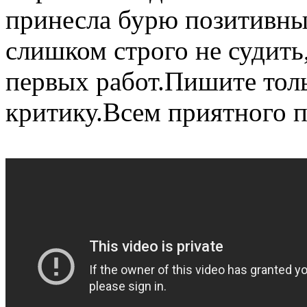
принесла бурю позитивны
слишком строго не судить,
первых работ.Пишите тол
критику.Всем приятного 