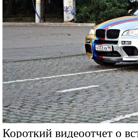
Короткий видеоотчет о вс