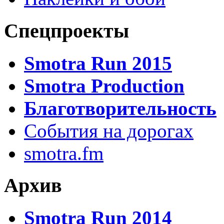
Спецпроекты
Smotra Run 2015
Smotra Production
Благотворительность
События на дорогах
smotra.fm
Архив
Smotra Run 2014