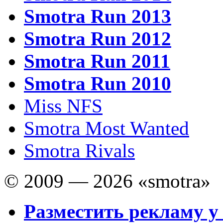
Smotra Run 2013
Smotra Run 2012
Smotra Run 2011
Smotra Run 2010
Miss NFS
Smotra Most Wanted
Smotra Rivals
© 2009 — 2026 «smotra»
Разместить рекламу у