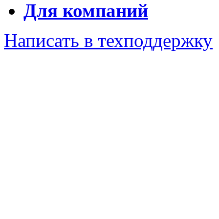
Для компаний
Написать в техподдержку