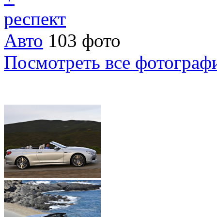
респект
Авто
103 фото
Посмотреть все фотограф