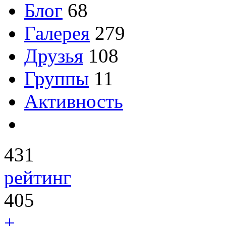
Блог
68
Галерея
279
Друзья
108
Группы
11
Активность
431
рейтинг
405
+