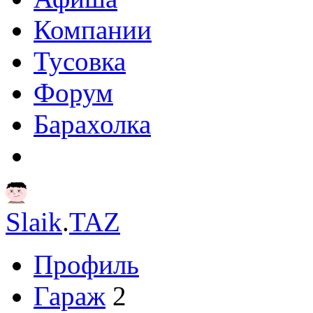
Компании
Тусовка
Форум
Барахолка
Slaik
.
TAZ
Профиль
Гараж
2