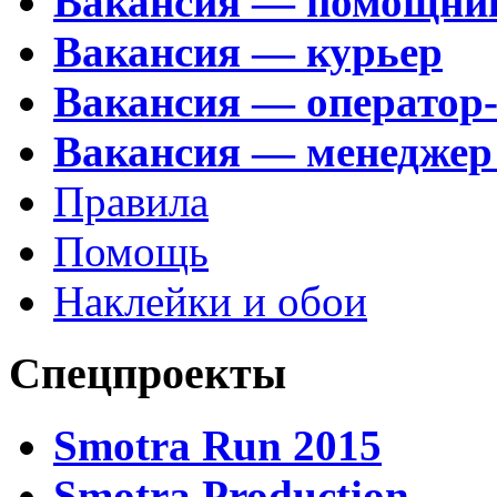
Вакансия — помощни
Вакансия — курьер
Вакансия — оператор
Вакансия — менеджер
Правила
Помощь
Наклейки и обои
Спецпроекты
Smotra Run 2015
Smotra Production