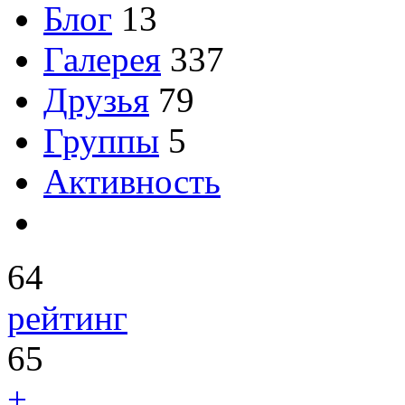
Блог
13
Галерея
337
Друзья
79
Группы
5
Активность
64
рейтинг
65
+