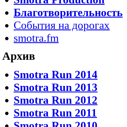
Благотворительность
События на дорогах
smotra.fm
Архив
Smotra Run 2014
Smotra Run 2013
Smotra Run 2012
Smotra Run 2011
Smotra Run 2010