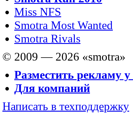
Miss NFS
Smotra Most Wanted
Smotra Rivals
© 2009 — 2026 «smotra»
Разместить рекламу у
Для компаний
Написать в техподдержку