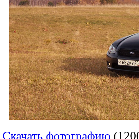
Скачать фотографию
(120