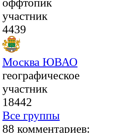
оффтопик
участник
4439
Москва ЮВАО
географическое
участник
18442
Все группы
88 комментариев: