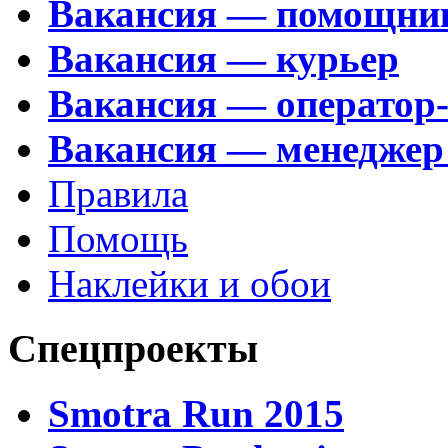
Вакансия — помощни
Вакансия — курьер
Вакансия — оператор
Вакансия — менеджер
Правила
Помощь
Наклейки и обои
Спецпроекты
Smotra Run 2015