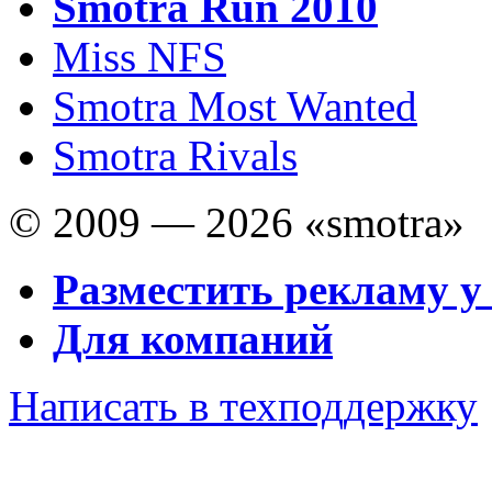
Smotra Run 2010
Miss NFS
Smotra Most Wanted
Smotra Rivals
© 2009 — 2026 «smotra»
Разместить рекламу у
Для компаний
Написать в техподдержку