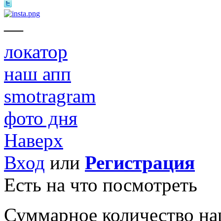
—
локатор
наш апп
smotragram
фото дня
Наверх
Вход
или
Регистрация
Есть на что посмотреть
Суммарное количество на