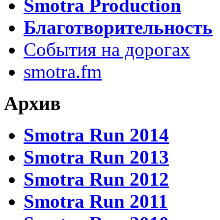
Smotra Production
Благотворительность
События на дорогах
smotra.fm
Архив
Smotra Run 2014
Smotra Run 2013
Smotra Run 2012
Smotra Run 2011