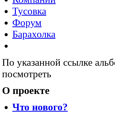
Тусовка
Форум
Барахолка
По указанной ссылке альб
посмотреть
О проекте
Что нового?