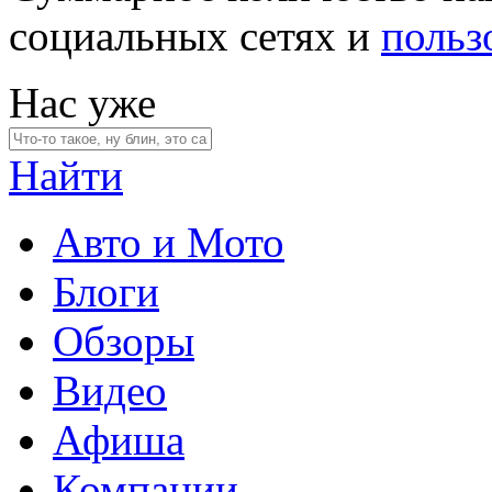
социальных сетях и
польз
Нас уже
Найти
Авто и Мото
Блоги
Обзоры
Видео
Афиша
Компании