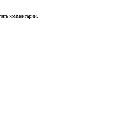
лять комментарии.