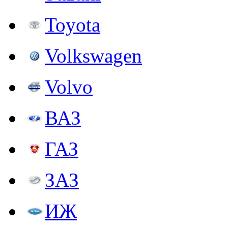
Toyota
Volkswagen
Volvo
ВАЗ
ГАЗ
ЗАЗ
ИЖ