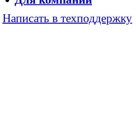
Написать в техподдержку