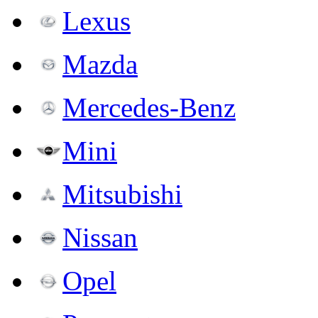
Lexus
Mazda
Mercedes-Benz
Mini
Mitsubishi
Nissan
Opel