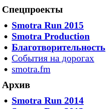
Спецпроекты
Smotra Run 2015
Smotra Production
Благотворительность
События на дорогах
smotra.fm
Архив
Smotra Run 2014