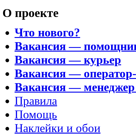
О проекте
Что нового?
Вакансия — помощни
Вакансия — курьер
Вакансия — оператор
Вакансия — менеджер
Правила
Помощь
Наклейки и обои