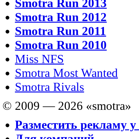
Smotra Run 2013
Smotra Run 2012
Smotra Run 2011
Smotra Run 2010
Miss NFS
Smotra Most Wanted
Smotra Rivals
© 2009 — 2026 «smotra»
Разместить рекламу у
Для компаний