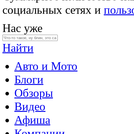
социальных сетях и
польз
Нас уже
Найти
Авто и Мото
Блоги
Обзоры
Видео
Афиша
Компании