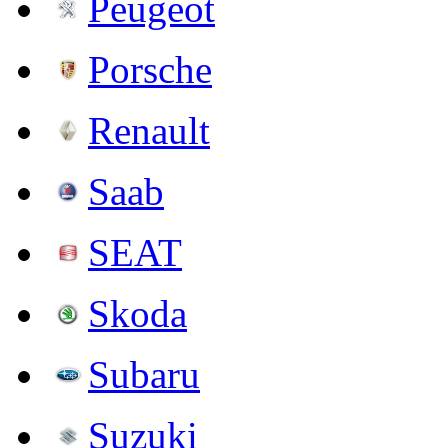
Peugeot
Porsche
Renault
Saab
SEAT
Skoda
Subaru
Suzuki