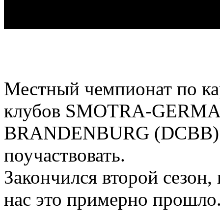
Местный чемпионат по ка
клубов SMOTRA-GERMA
BRANDENBURG (DCBB) и п
поучаствовать.
Закончился второй сезон,
нас это примерно прошло