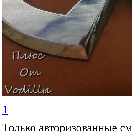
1
Только авторизованные с