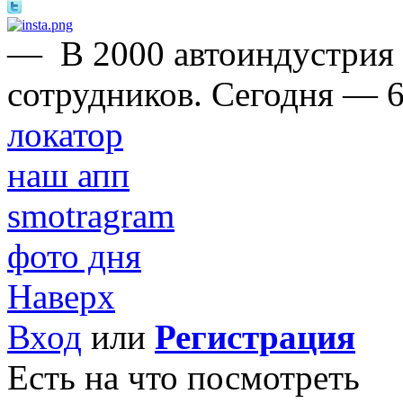
—
В 2000 автоиндустрия
сотрудников. Сегодня — 6
локатор
наш апп
smotragram
фото дня
Наверх
Вход
или
Регистрация
Есть на что посмотреть