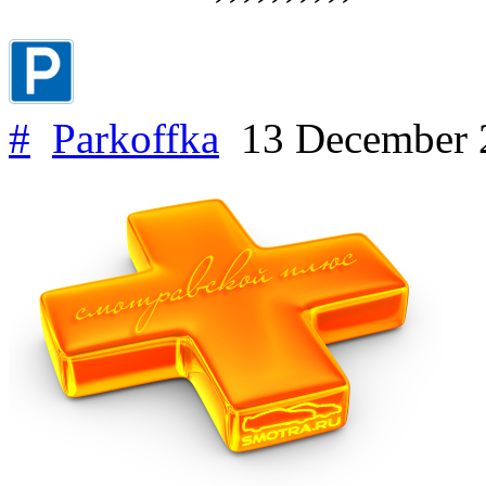
#
Parkoffka
13 December 