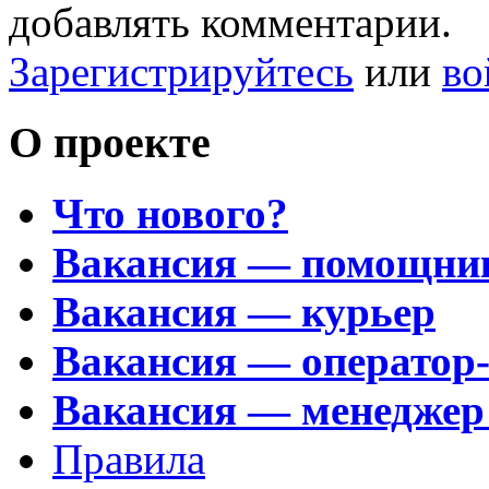
добавлять комментарии.
Зарегистрируйтесь
или
во
О проекте
Что нового?
Вакансия — помощни
Вакансия — курьер
Вакансия — оператор
Вакансия — менеджер
Правила