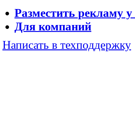
Разместить рекламу у
Для компаний
Написать в техподдержку