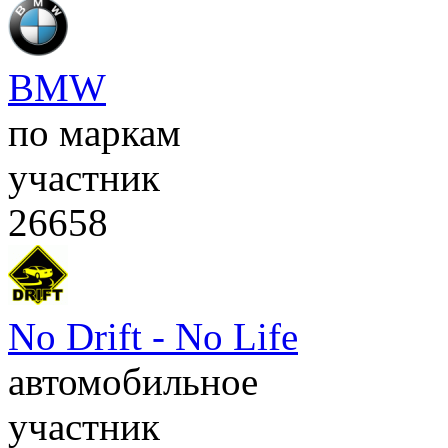
BMW
по маркам
участник
26658
No Drift - No Life
автомобильное
участник