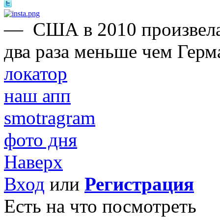
—
США в 2010 произвела
два раза меньше чем Герм
локатор
наш апп
smotragram
фото дня
Наверх
Вход
или
Регистрация
Есть на что посмотреть