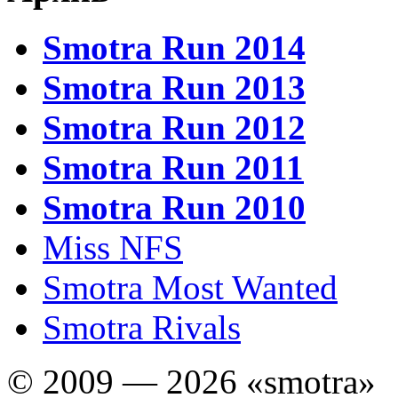
Smotra Run 2014
Smotra Run 2013
Smotra Run 2012
Smotra Run 2011
Smotra Run 2010
Miss NFS
Smotra Most Wanted
Smotra Rivals
© 2009 — 2026 «smotra»