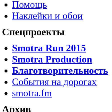
Помощь
Наклейки и обои
Спецпроекты
Smotra Run 2015
Smotra Production
Благотворительность
События на дорогах
smotra.fm
Архив