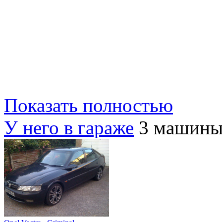
Показать полностью
У него в гараже
3 машин