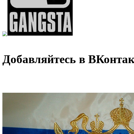
Добавляйтесь в ВКонтак