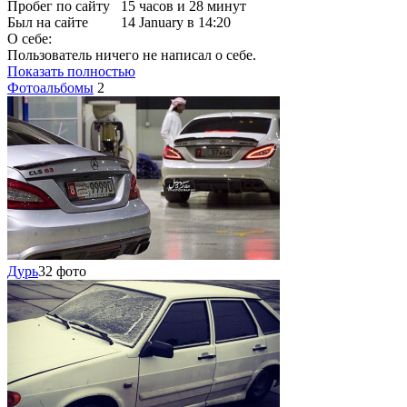
Пробег по сайту
15 часов и 28 минут
Был на сайте
14 January в 14:20
О себе:
Пользователь ничего не написал о себе.
Показать полностью
Фотоальбомы
2
Дурь
32 фото