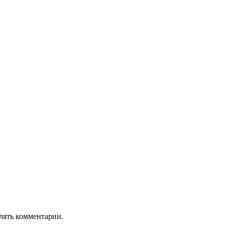
лять комментарии.