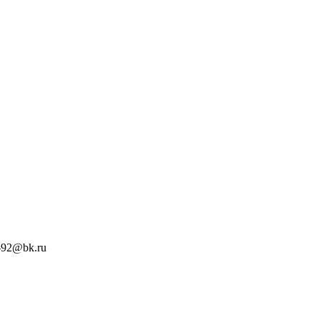
-92@bk.ru