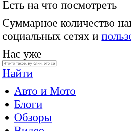
Есть на что посмотреть
Суммарное количество на
социальных сетях и
польз
Нас уже
Найти
Авто и Мото
Блоги
Обзоры
Видео