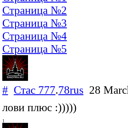
Страница №2
Страница №3
Страница №4
Страница №5
#
Стас 777
.
78rus
28 Marc
лови плюс :)))))
1