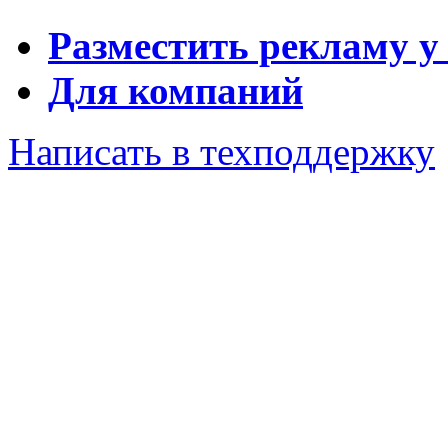
Разместить рекламу у
Для компаний
Написать в техподдержку