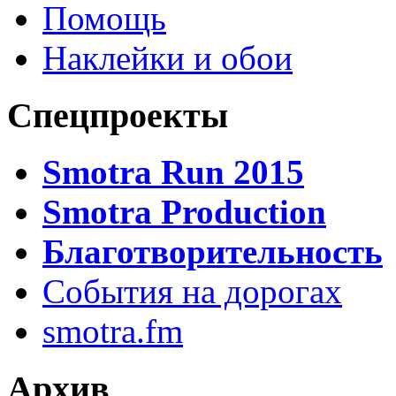
Помощь
Наклейки и обои
Спецпроекты
Smotra Run 2015
Smotra Production
Благотворительность
События на дорогах
smotra.fm
Архив