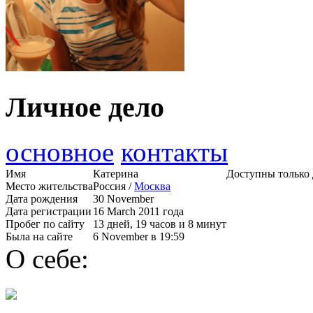
Личное дело
основное
контакты
Имя
Катерина
Доступны только 
Место жительства
Россия /
Москва
Дата рождения
30 November
Дата регистрации
16 March 2011 года
Пробег по сайту
13 дней, 19 часов и 8 минут
Была на сайте
6 November в 19:59
О себе: