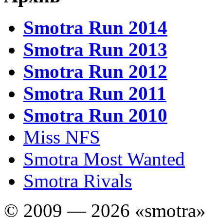
Smotra Run 2014
Smotra Run 2013
Smotra Run 2012
Smotra Run 2011
Smotra Run 2010
Miss NFS
Smotra Most Wanted
Smotra Rivals
© 2009 — 2026 «smotra»