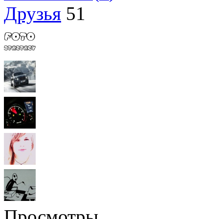
Друзья
51
Просмотры