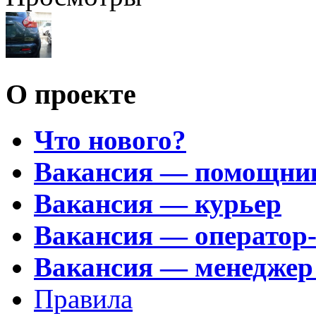
О проекте
Что нового?
Вакансия — помощни
Вакансия — курьер
Вакансия — оператор
Вакансия — менеджер
Правила