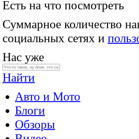
Есть на что посмотреть
Суммарное количество на
социальных сетях и
польз
Нас уже
Найти
Авто и Мото
Блоги
Обзоры
Видео