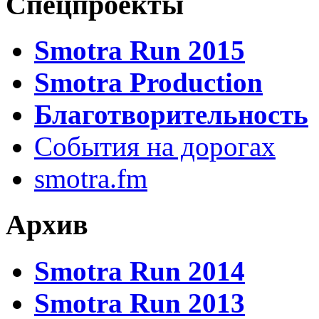
Спецпроекты
Smotra Run 2015
Smotra Production
Благотворительность
События на дорогах
smotra.fm
Архив
Smotra Run 2014
Smotra Run 2013