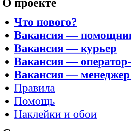
О проекте
Что нового?
Вакансия — помощни
Вакансия — курьер
Вакансия — оператор
Вакансия — менеджер
Правила
Помощь
Наклейки и обои