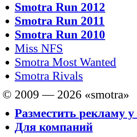
Smotra Run 2012
Smotra Run 2011
Smotra Run 2010
Miss NFS
Smotra Most Wanted
Smotra Rivals
© 2009 — 2026 «smotra»
Разместить рекламу у
Для компаний