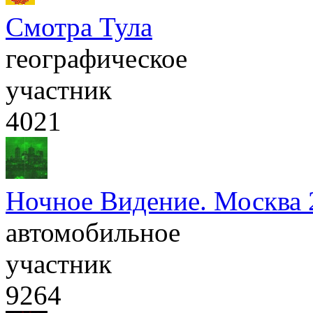
Смотра Тула
географическое
участник
4021
Ночное Видение. Москва 
автомобильное
участник
9264