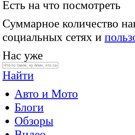
Есть на что посмотреть
Суммарное количество на
социальных сетях и
польз
Нас уже
Найти
Авто и Мото
Блоги
Обзоры
Видео