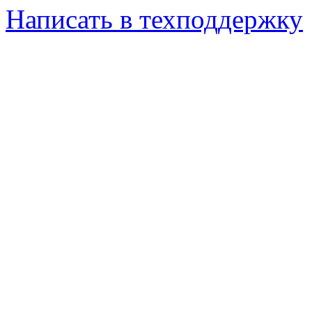
Написать в техподдержку