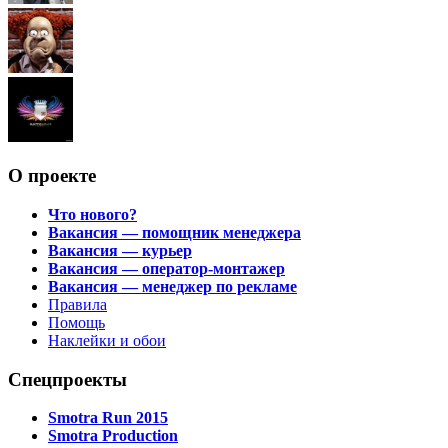
О проекте
Что нового?
Вакансия — помощник менеджера
Вакансия — курьер
Вакансия — оператор-монтажер
Вакансия — менеджер по рекламе
Правила
Помощь
Наклейки и обои
Спецпроекты
Smotra Run 2015
Smotra Production