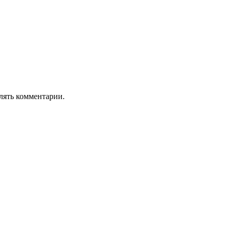
лять комментарии.