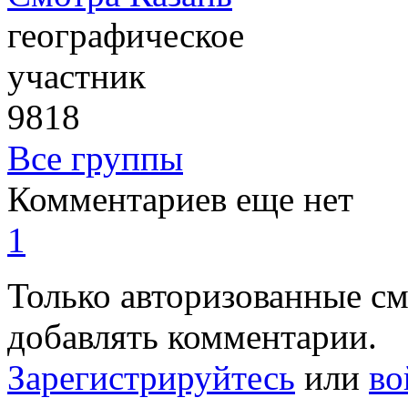
географическое
участник
9818
Все группы
Комментариев еще нет
1
Только авторизованные с
добавлять комментарии.
Зарегистрируйтесь
или
во