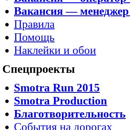
Вакансия — менеджер
Правила
Помощь
Наклейки и обои
Спецпроекты
Smotra Run 2015
Smotra Production
Благотворительность
События на дорогах