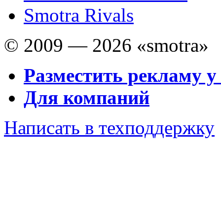
Smotra Rivals
© 2009 — 2026 «smotra»
Разместить рекламу у
Для компаний
Написать в техподдержку