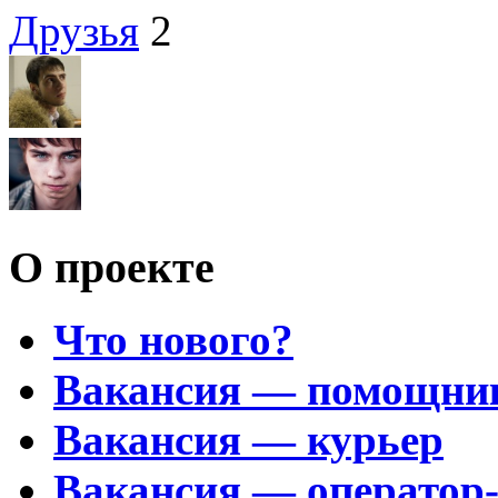
Друзья
2
О проекте
Что нового?
Вакансия — помощни
Вакансия — курьер
Вакансия — оператор