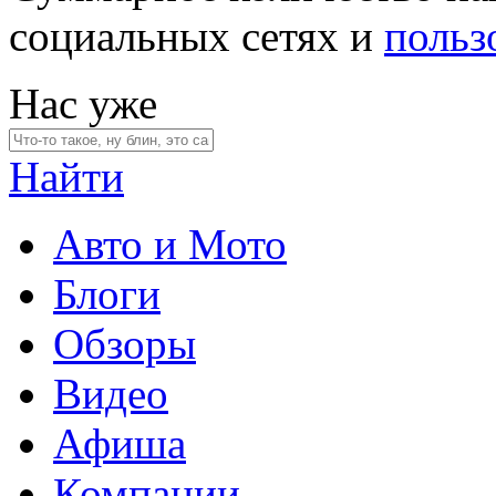
социальных сетях и
польз
Нас уже
Найти
Авто и Мото
Блоги
Обзоры
Видео
Афиша
Компании