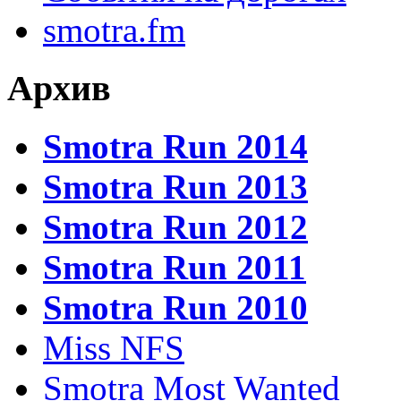
smotra.fm
Архив
Smotra Run 2014
Smotra Run 2013
Smotra Run 2012
Smotra Run 2011
Smotra Run 2010
Miss NFS
Smotra Most Wanted