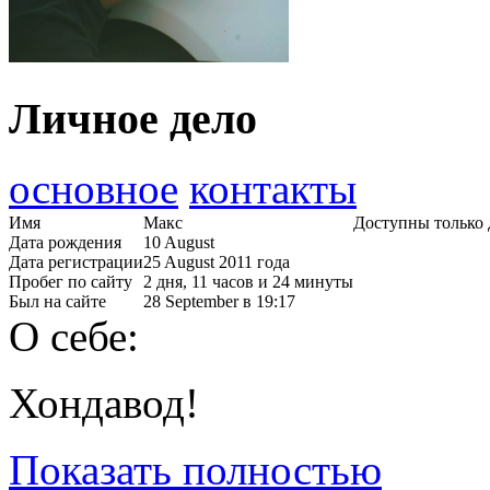
Личное дело
основное
контакты
Имя
Макс
Доступны только 
Дата рождения
10 August
Дата регистрации
25 August 2011 года
Пробег по сайту
2 дня, 11 часов и 24 минуты
Был на сайте
28 September в 19:17
О себе:
Хондавод!
Показать полностью