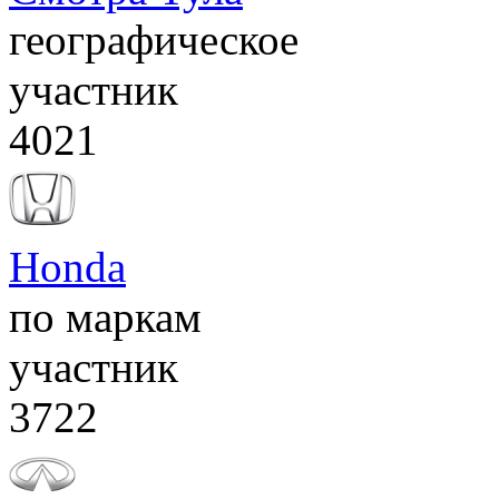
географическое
участник
4021
Honda
по маркам
участник
3722