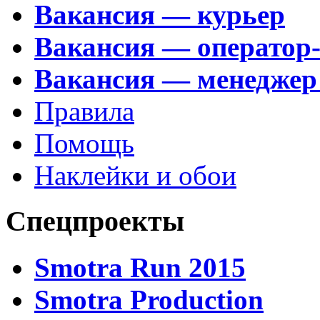
Вакансия — курьер
Вакансия — оператор
Вакансия — менеджер
Правила
Помощь
Наклейки и обои
Спецпроекты
Smotra Run 2015
Smotra Production