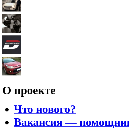
О проекте
Что нового?
Вакансия — помощни