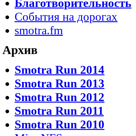
Благотворительность
События на дорогах
smotra.fm
Архив
Smotra Run 2014
Smotra Run 2013
Smotra Run 2012
Smotra Run 2011
Smotra Run 2010