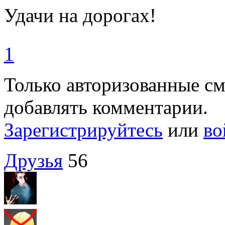
Удачи на дорогах!
1
Только авторизованные с
добавлять комментарии.
Зарегистрируйтесь
или
во
Друзья
56