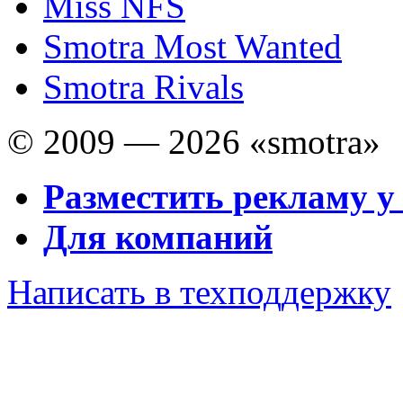
Miss NFS
Smotra Most Wanted
Smotra Rivals
© 2009 — 2026 «smotra»
Разместить рекламу у
Для компаний
Написать в техподдержку