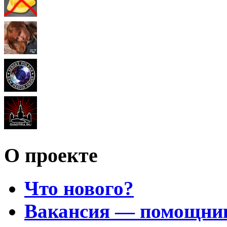
О проекте
Что нового?
Вакансия — помощни