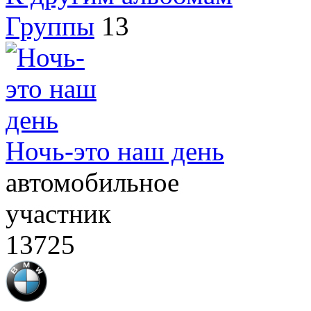
Группы
13
Ночь-это наш день
автомобильное
участник
13725