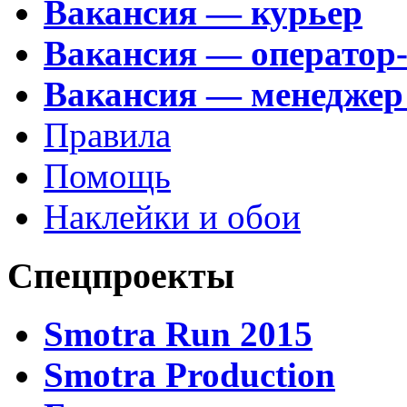
Вакансия — курьер
Вакансия — оператор
Вакансия — менеджер
Правила
Помощь
Наклейки и обои
Спецпроекты
Smotra Run 2015
Smotra Production