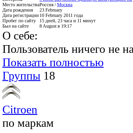
Место жительства
Россия /
Москва
Дата рождения
23 February
Дата регистрации
10 February 2011 года
Пробег по сайту
15 дней, 23 часа и 11 минут
Был на сайте
8 August в 19:17
О себе:
Пользователь ничего не на
Показать полностью
Группы
18
Citroen
по маркам