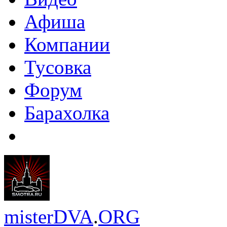
Афиша
Компании
Тусовка
Форум
Барахолка
misterDVA
.
ORG