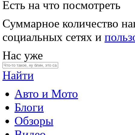
Есть на что посмотреть
Суммарное количество на
социальных сетях и
польз
Нас уже
Найти
Авто и Мото
Блоги
Обзоры
Видео