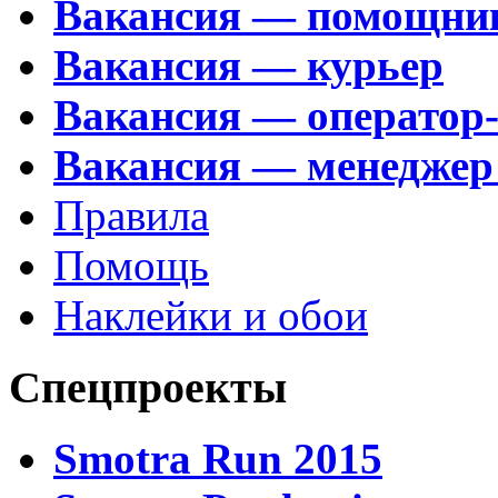
Вакансия — помощни
Вакансия — курьер
Вакансия — оператор
Вакансия — менеджер
Правила
Помощь
Наклейки и обои
Спецпроекты
Smotra Run 2015