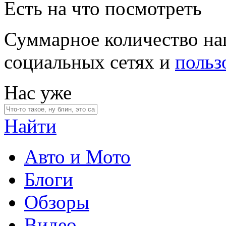
Есть на что посмотреть
Суммарное количество на
социальных сетях и
польз
Нас уже
Найти
Авто и Мото
Блоги
Обзоры
Видео