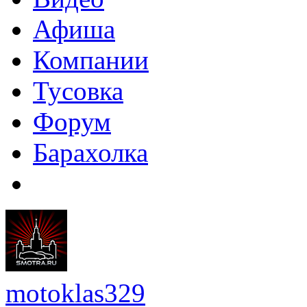
Афиша
Компании
Тусовка
Форум
Барахолка
motoklas329