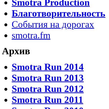
Smotra Production
Благотворительность
События на дорогах
smotra.fm
Архив
Smotra Run 2014
Smotra Run 2013
Smotra Run 2012
Smotra Run 2011