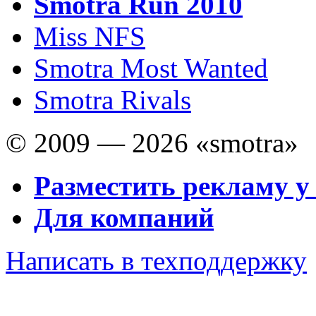
Smotra Run 2010
Miss NFS
Smotra Most Wanted
Smotra Rivals
© 2009 — 2026 «smotra»
Разместить рекламу у
Для компаний
Написать в техподдержку