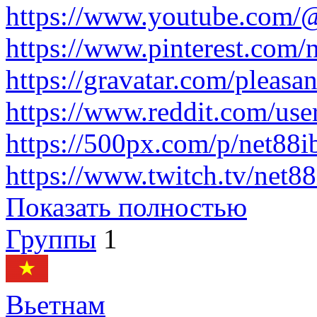
https://www.youtube.com/
https://www.pinterest.com/n
https://gravatar.com/pleas
https://www.reddit.com/use
https://500px.com/p/net88
https://www.twitch.tv/net88
Показать полностью
Группы
1
Вьетнам