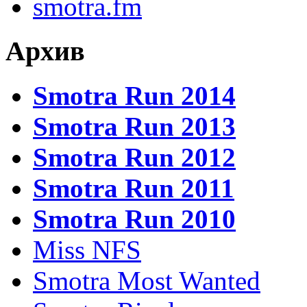
smotra.fm
Архив
Smotra Run 2014
Smotra Run 2013
Smotra Run 2012
Smotra Run 2011
Smotra Run 2010
Miss NFS
Smotra Most Wanted