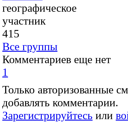
географическое
участник
415
Все группы
Комментариев еще нет
1
Только авторизованные с
добавлять комментарии.
Зарегистрируйтесь
или
во