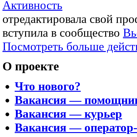
Активность
отредактировала свой пр
вступила в сообщество
Вь
Посмотреть больше дейст
О проекте
Что нового?
Вакансия — помощни
Вакансия — курьер
Вакансия — оператор