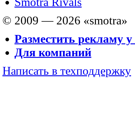
Smotra Rivals
© 2009 — 2026 «smotra»
Разместить рекламу у
Для компаний
Написать в техподдержку