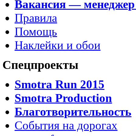
Вакансия — менеджер
Правила
Помощь
Наклейки и обои
Спецпроекты
Smotra Run 2015
Smotra Production
Благотворительность
События на дорогах