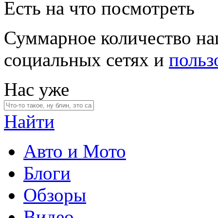
Есть на что посмотреть
Суммарное количество на
социальных сетях и
польз
Нас уже
Найти
Авто и Мото
Блоги
Обзоры
Видео