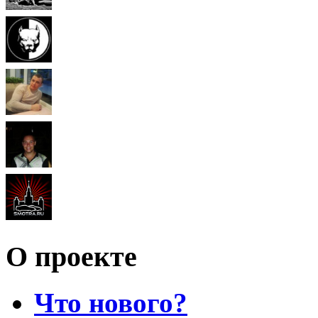
О проекте
Что нового?