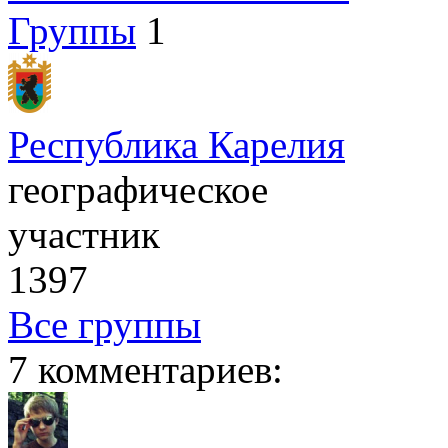
Группы
1
Республика Карелия
географическое
участник
1397
Все группы
7 комментариев: