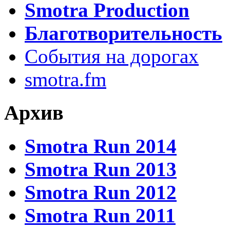
Smotra Production
Благотворительность
События на дорогах
smotra.fm
Архив
Smotra Run 2014
Smotra Run 2013
Smotra Run 2012
Smotra Run 2011