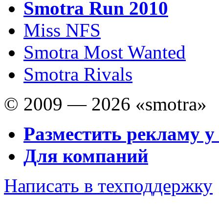
Smotra Run 2010
Miss NFS
Smotra Most Wanted
Smotra Rivals
© 2009 — 2026 «smotra»
Разместить рекламу у
Для компаний
Написать в техподдержку