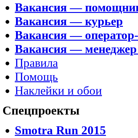
Вакансия — помощни
Вакансия — курьер
Вакансия — оператор
Вакансия — менеджер
Правила
Помощь
Наклейки и обои
Спецпроекты
Smotra Run 2015