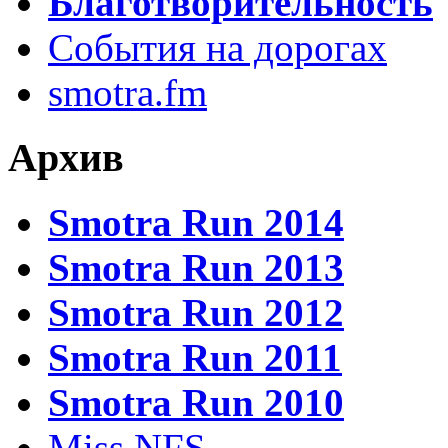
Благотворительность
События на дорогах
smotra.fm
Архив
Smotra Run 2014
Smotra Run 2013
Smotra Run 2012
Smotra Run 2011
Smotra Run 2010
Miss NFS