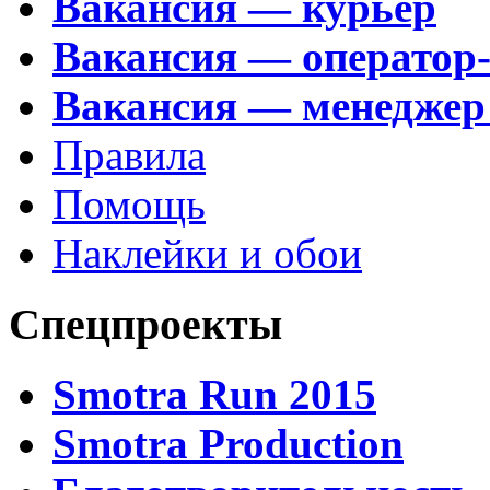
Вакансия — курьер
Вакансия — оператор
Вакансия — менеджер
Правила
Помощь
Наклейки и обои
Спецпроекты
Smotra Run 2015
Smotra Production