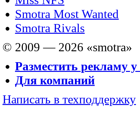
Smotra Most Wanted
Smotra Rivals
© 2009 — 2026 «smotra»
Разместить рекламу у
Для компаний
Написать в техподдержку