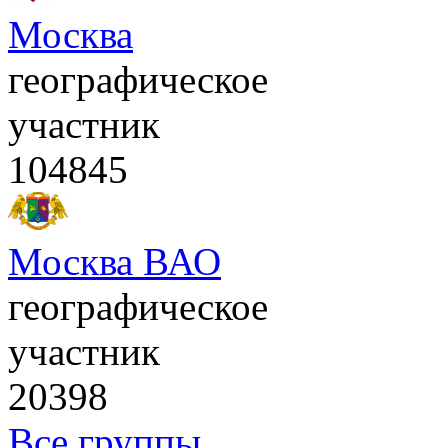
Москва
географическое
участник
104845
Москва ВАО
географическое
участник
20398
Все группы