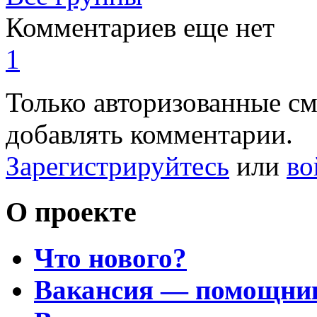
Комментариев еще нет
1
Только авторизованные с
добавлять комментарии.
Зарегистрируйтесь
или
во
О проекте
Что нового?
Вакансия — помощни