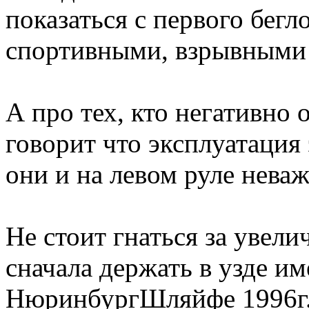
показаться с первого бегло
спортивными, взрывными 
А про тех, кто негативно 
говорит что эксплуатация 
они и на левом руле неваж
Не стоит гнаться за увел
сначала держать в узде и
НюринбургШляйфе 1996г. 