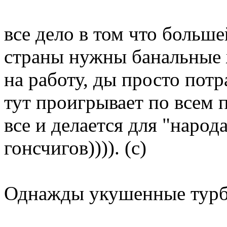
все дело в том что больш
страны нужны банальные ж
на работу, ды просто потр
тут проигрывает по всем 
все и делается для "народа
гонсчигов)))). (с)
Однажды укушенные турбой