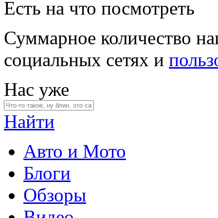
Есть на что посмотреть
Суммарное количество на
социальных сетях и
польз
Нас уже
Найти
Авто и Мото
Блоги
Обзоры
Видео