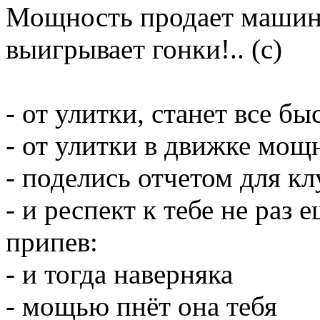
Мощность продает машины
выигрывает гонки!.. (с)
- от улитки, станет все быс
- от улитки в движке мощ
- поделись отчетом для к
- и респект к тебе не раз 
припев:
- и тогда наверняка
- мощью пнёт она тебя