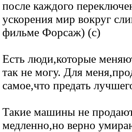
после каждого переключе
ускорения мир вокруг сли
фильме Форсаж) (с)
Есть люди,которые меняют
так не могу. Для меня,про
самое,что предать лучшего 
Такие машины не продают
медленно,но верно умирают