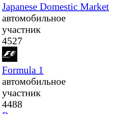
Japanese Domestic Market
автомобильное
участник
4527
Formula 1
автомобильное
участник
4488