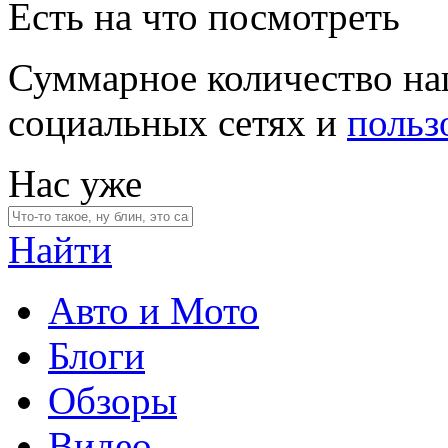
Есть на что посмотреть
Суммарное количество на
социальных сетях и
польз
Нас уже
Найти
Авто и Мото
Блоги
Обзоры
Видео