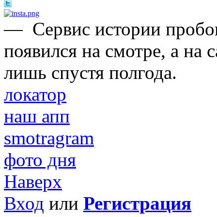
—
Сервис истории пробо
появился на смотре, а на
лишь спустя полгода.
локатор
наш апп
smotragram
фото дня
Наверх
Вход
или
Регистрация