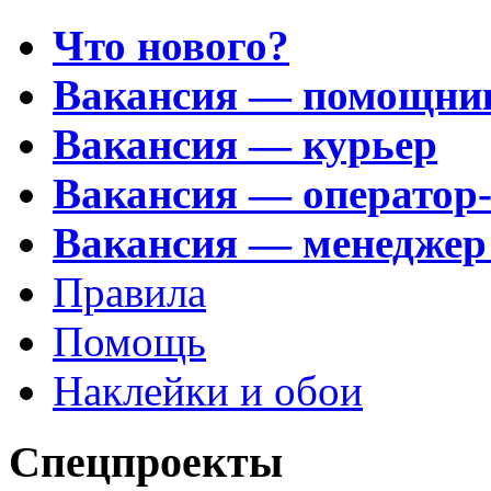
Что нового?
Вакансия — помощни
Вакансия — курьер
Вакансия — оператор
Вакансия — менеджер
Правила
Помощь
Наклейки и обои
Спецпроекты