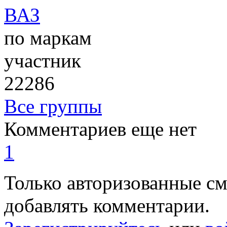
ВАЗ
по маркам
участник
22286
Все группы
Комментариев еще нет
1
Только авторизованные с
добавлять комментарии.