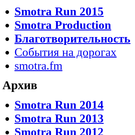
Smotra Run 2015
Smotra Production
Благотворительность
События на дорогах
smotra.fm
Архив
Smotra Run 2014
Smotra Run 2013
Smotra Run 2012