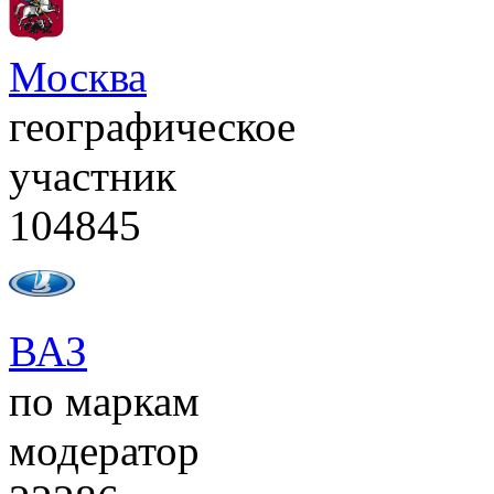
Москва
географическое
участник
104845
ВАЗ
по маркам
модератор