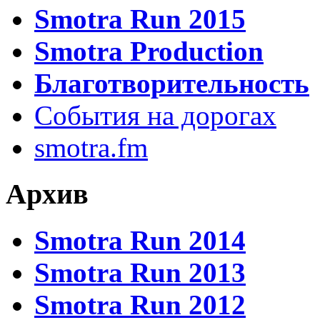
Smotra Run 2015
Smotra Production
Благотворительность
События на дорогах
smotra.fm
Архив
Smotra Run 2014
Smotra Run 2013
Smotra Run 2012