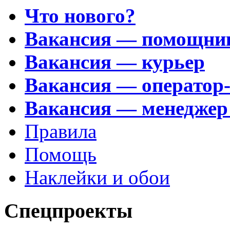
Что нового?
Вакансия — помощни
Вакансия — курьер
Вакансия — оператор
Вакансия — менеджер
Правила
Помощь
Наклейки и обои
Спецпроекты