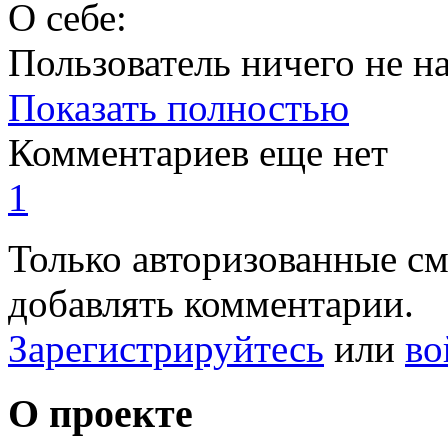
О себе:
Пользователь ничего не на
Показать полностью
Комментариев еще нет
1
Только авторизованные с
добавлять комментарии.
Зарегистрируйтесь
или
во
О проекте