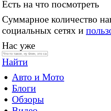
Есть на что посмотреть
Суммарное количество на
социальных сетях и
польз
Нас уже
Найти
Авто и Мото
Блоги
Обзоры
Видео