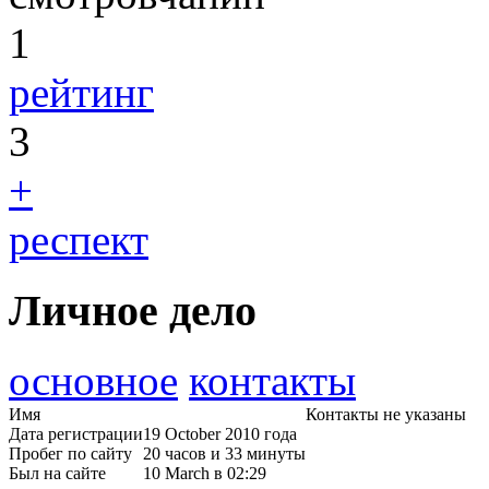
1
рейтинг
3
+
респект
Личное дело
основное
контакты
Имя
Контакты не указаны
Дата регистрации
19 October 2010 года
Пробег по сайту
20 часов и 33 минуты
Был на сайте
10 March в 02:29