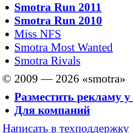
Smotra Run 2011
Smotra Run 2010
Miss NFS
Smotra Most Wanted
Smotra Rivals
© 2009 — 2026 «smotra»
Разместить рекламу у
Для компаний
Написать в техподдержку