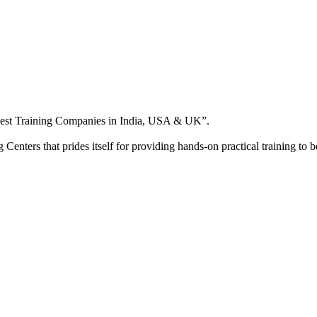
st Training Companies in India, USA & UK”.
nters that prides itself for providing hands-on practical training to bo