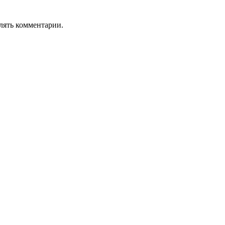
лять комментарии.