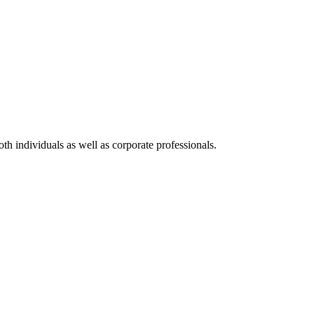
th individuals as well as corporate professionals.