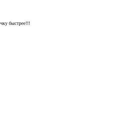
чку быстрее!!!