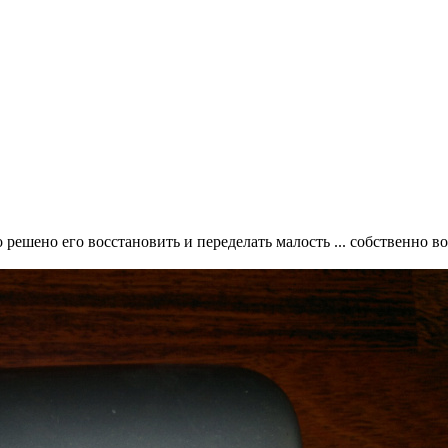
 решено его восстановить и переделать малость ... собственно во