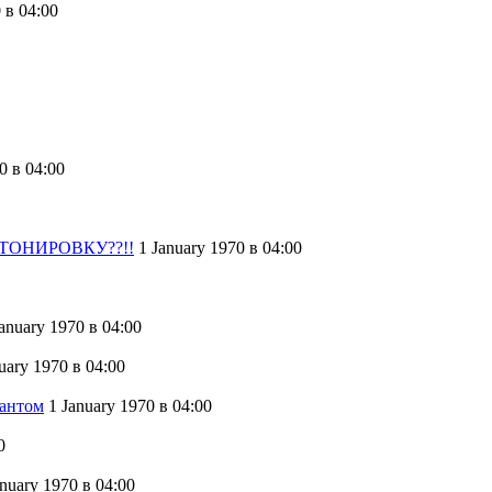
0
в 04:00
70
в 04:00
 ТОНИРОВКУ??!!
1 January 1970
в 04:00
January 1970
в 04:00
nuary 1970
в 04:00
Фантом
1 January 1970
в 04:00
0
anuary 1970
в 04:00