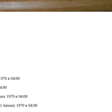
 1970
в 04:00
4:00
uary 1970
в 04:00
1 January 1970
в 04:00