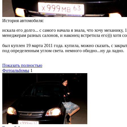
История автомобиля:
искала его долго... с самого начала я знала, что хочу механику
менеджерам разных салонов, и наконец встретила его))) хотя со
был куплен 19 марта 2011 года. купила, можно сказать, с закр
под определенным углом света. немного обидно...ну да ладно.
Показать полностью
Фотоальбомы
1