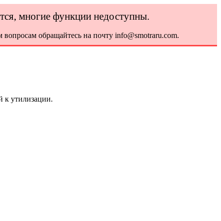
ется, многие функции недоступны.
 вопросам обращайтесь на почту info@smotraru.com.
 к утилизации.