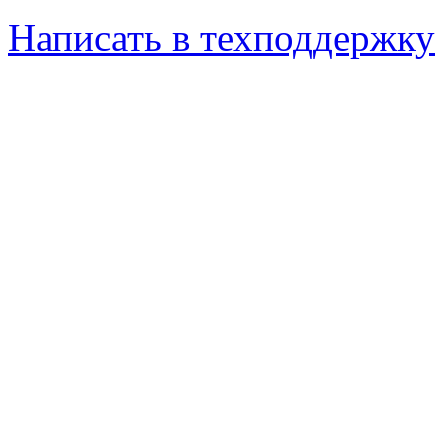
Написать в техподдержку