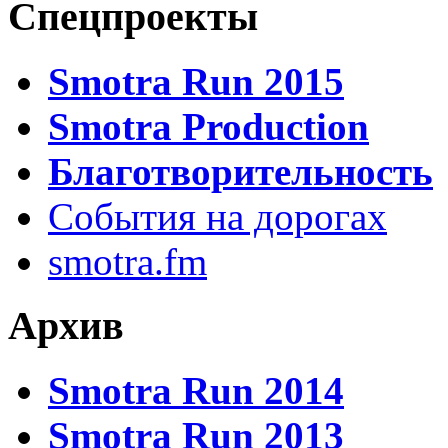
Спецпроекты
Smotra Run 2015
Smotra Production
Благотворительность
События на дорогах
smotra.fm
Архив
Smotra Run 2014
Smotra Run 2013