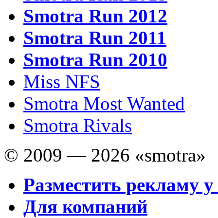
Smotra Run 2012
Smotra Run 2011
Smotra Run 2010
Miss NFS
Smotra Most Wanted
Smotra Rivals
© 2009 — 2026 «smotra»
Разместить рекламу у
Для компаний