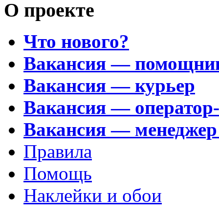
О проекте
Что нового?
Вакансия — помощни
Вакансия — курьер
Вакансия — оператор
Вакансия — менеджер
Правила
Помощь
Наклейки и обои