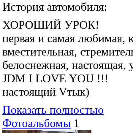
История автомобиля:
ХОРОШИЙ УРОК!
первая и самая любимая, к
вместительная, стремител
белоснежная, настоящая, у
JDM I LOVE YOU !!!
настоящий Vтык)
Показать полностью
Фотоальбомы
1